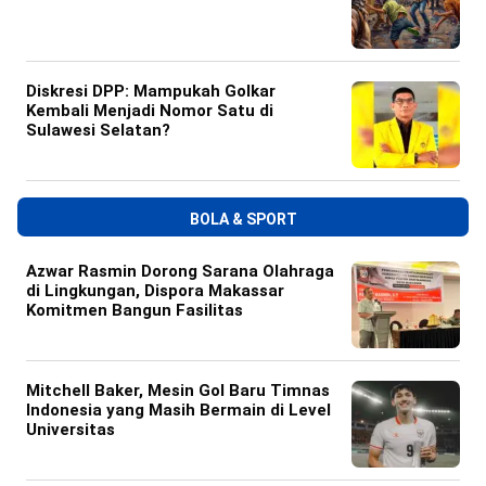
Diskresi DPP: Mampukah Golkar
Kembali Menjadi Nomor Satu di
Sulawesi Selatan?
BOLA & SPORT
Azwar Rasmin Dorong Sarana Olahraga
di Lingkungan, Dispora Makassar
Komitmen Bangun Fasilitas
Mitchell Baker, Mesin Gol Baru Timnas
Indonesia yang Masih Bermain di Level
Universitas