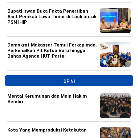
Bupati Irwan Buka Fakta Penertiban
Aset Pemkab Luwu Timur di Laoli untuk
PSN IHIP
Demokrat Makassar Temui Forkopimda,
Perkenalkan Plt Ketua Baru hingga
Bahas Agenda HUT Partai
OPINI
Mental Kerumunan dan Main Hakim
Sendiri
Kota Yang Memproduksi Ketakutan