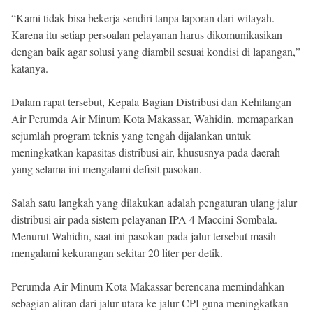
“Kami tidak bisa bekerja sendiri tanpa laporan dari wilayah.
Karena itu setiap persoalan pelayanan harus dikomunikasikan
dengan baik agar solusi yang diambil sesuai kondisi di lapangan,”
katanya.
Dalam rapat tersebut, Kepala Bagian Distribusi dan Kehilangan
Air Perumda Air Minum Kota Makassar, Wahidin, memaparkan
sejumlah program teknis yang tengah dijalankan untuk
meningkatkan kapasitas distribusi air, khususnya pada daerah
yang selama ini mengalami defisit pasokan.
Salah satu langkah yang dilakukan adalah pengaturan ulang jalur
distribusi air pada sistem pelayanan IPA 4 Maccini Sombala.
Menurut Wahidin, saat ini pasokan pada jalur tersebut masih
mengalami kekurangan sekitar 20 liter per detik.
Perumda Air Minum Kota Makassar berencana memindahkan
sebagian aliran dari jalur utara ke jalur CPI guna meningkatkan