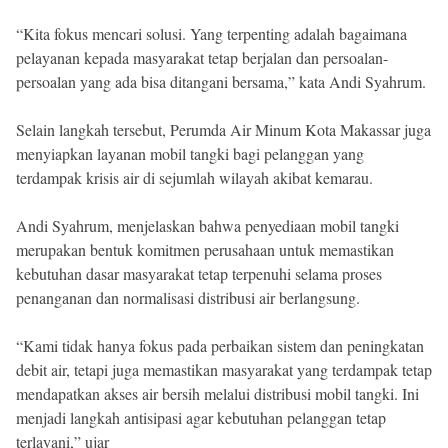
“Kita fokus mencari solusi. Yang terpenting adalah bagaimana
pelayanan kepada masyarakat tetap berjalan dan persoalan-
persoalan yang ada bisa ditangani bersama,” kata Andi Syahrum.
Selain langkah tersebut, Perumda Air Minum Kota Makassar juga
menyiapkan layanan mobil tangki bagi pelanggan yang
terdampak krisis air di sejumlah wilayah akibat kemarau.
Andi Syahrum, menjelaskan bahwa penyediaan mobil tangki
merupakan bentuk komitmen perusahaan untuk memastikan
kebutuhan dasar masyarakat tetap terpenuhi selama proses
penanganan dan normalisasi distribusi air berlangsung.
“Kami tidak hanya fokus pada perbaikan sistem dan peningkatan
debit air, tetapi juga memastikan masyarakat yang terdampak tetap
mendapatkan akses air bersih melalui distribusi mobil tangki. Ini
menjadi langkah antisipasi agar kebutuhan pelanggan tetap
terlayani,” ujar