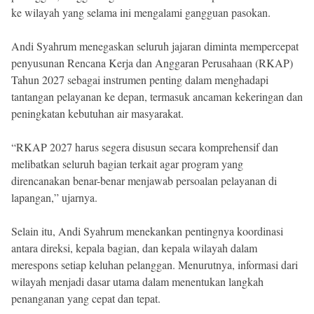
ke wilayah yang selama ini mengalami gangguan pasokan.
Andi Syahrum menegaskan seluruh jajaran diminta mempercepat
penyusunan Rencana Kerja dan Anggaran Perusahaan (RKAP)
Tahun 2027 sebagai instrumen penting dalam menghadapi
tantangan pelayanan ke depan, termasuk ancaman kekeringan dan
peningkatan kebutuhan air masyarakat.
“RKAP 2027 harus segera disusun secara komprehensif dan
melibatkan seluruh bagian terkait agar program yang
direncanakan benar-benar menjawab persoalan pelayanan di
lapangan,” ujarnya.
Selain itu, Andi Syahrum menekankan pentingnya koordinasi
antara direksi, kepala bagian, dan kepala wilayah dalam
merespons setiap keluhan pelanggan. Menurutnya, informasi dari
wilayah menjadi dasar utama dalam menentukan langkah
penanganan yang cepat dan tepat.