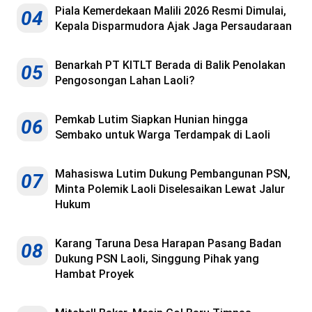
Piala Kemerdekaan Malili 2026 Resmi Dimulai,
04
Kepala Disparmudora Ajak Jaga Persaudaraan
Benarkah PT KITLT Berada di Balik Penolakan
05
Pengosongan Lahan Laoli?
Pemkab Lutim Siapkan Hunian hingga
06
Sembako untuk Warga Terdampak di Laoli
Mahasiswa Lutim Dukung Pembangunan PSN,
07
Minta Polemik Laoli Diselesaikan Lewat Jalur
Hukum
Karang Taruna Desa Harapan Pasang Badan
08
Dukung PSN Laoli, Singgung Pihak yang
Hambat Proyek