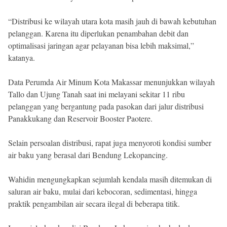
“Distribusi ke wilayah utara kota masih jauh di bawah kebutuhan
pelanggan. Karena itu diperlukan penambahan debit dan
optimalisasi jaringan agar pelayanan bisa lebih maksimal,”
katanya.
Data Perumda Air Minum Kota Makassar menunjukkan wilayah
Tallo dan Ujung Tanah saat ini melayani sekitar 11 ribu
pelanggan yang bergantung pada pasokan dari jalur distribusi
Panakkukang dan Reservoir Booster Paotere.
Selain persoalan distribusi, rapat juga menyoroti kondisi sumber
air baku yang berasal dari Bendung Lekopancing.
Wahidin mengungkapkan sejumlah kendala masih ditemukan di
saluran air baku, mulai dari kebocoran, sedimentasi, hingga
praktik pengambilan air secara ilegal di beberapa titik.