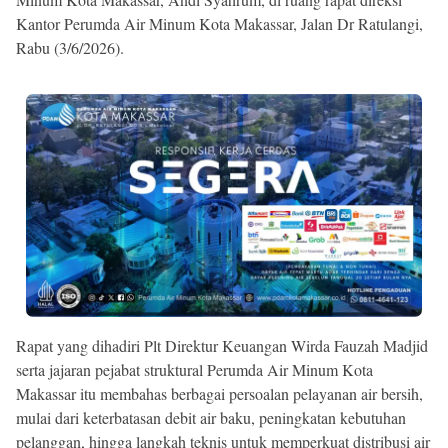
Kantor Perumda Air Minum Kota Makassar, Jalan Dr Ratulangi,
Rabu (3/6/2026).
Rapat yang dihadiri Plt Direktur Keuangan Wirda Fauzah Madjid
serta jajaran pejabat struktural Perumda Air Minum Kota
Makassar itu membahas berbagai persoalan pelayanan air bersih,
mulai dari keterbatasan debit air baku, peningkatan kebutuhan
pelanggan, hingga langkah teknis untuk memperkuat distribusi air