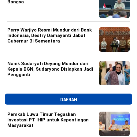
Bangsa
Perry Warjiyo Resmi Mundur dari Bank
Indonesia, Destry Damayanti Jabat
Gubernur BI Sementara
Nanik Sudaryati Deyang Mundur dari
Kepala BGN, Sudaryono Disiapkan Jadi
Pengganti
DAERAH
Pemkab Luwu Timur Tegaskan
Investasi PT IHIP untuk Kepentingan
Masyarakat