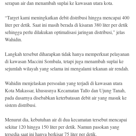
serapan air dan menambah suplai ke kawasan utara kota.
“Target kami meningkatkan debit distribusi hingga mencapai 400
liter per detik. Saat ini masih berada di kisaran 380 liter per detik
sehingga perlu dilakukan optimalisasi jaringan distribusi,” jelas
Wahidin.
Langkah tersebut diharapkan tidak hanya memperkuat pelayanan
di kawasan Maccini Sombala, tetapi juga menambah suplai ke
sejumlah wilayah yang selama ini mengalami tekanan air rendah.
Wahidin menjelaskan persoalan yang terjadi di kawasan utara
Kota Makassar, khususnya Kecamatan Tallo dan Ujung Tanah,
pada dasarnya disebabkan keterbatasan debit air yang masuk ke
sistem distribusi.
Menurut dia, kebutuhan air di dua kecamatan tersebut mencapai
sekitar 120 hingga 150 liter per detik. Namun pasokan yang
tersedia saat ini hanya berkisar 75 liter per detik.