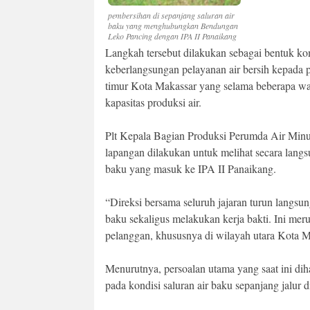
pembersihan di sepanjang saluran air
baku yang menghubungkan Bendungan
Leko Pancing dengan IPA II Panaikang
Langkah tersebut dilakukan sebagai bentuk ko
keberlangsungan pelayanan air bersih kepada 
timur Kota Makassar yang selama beberapa wa
kapasitas produksi air.
Plt Kepala Bagian Produksi Perumda Air Min
lapangan dilakukan untuk melihat secara lang
baku yang masuk ke IPA II Panaikang.
“Direksi bersama seluruh jajaran turun langs
baku sekaligus melakukan kerja bakti. Ini me
pelanggan, khususnya di wilayah utara Kota M
Menurutnya, persoalan utama yang saat ini dih
pada kondisi saluran air baku sepanjang jalur d