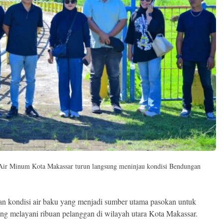
 Air Minum Kota Makassar turun langsung meninjau kondisi Bendungan
an kondisi air baku yang menjadi sumber utama pasokan untuk
ang melayani ribuan pelanggan di wilayah utara Kota Makassar.