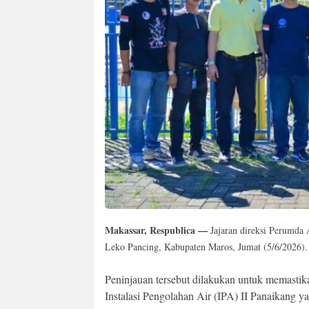
Makassar, Respublica —
Jajaran direksi Perumda
Leko Pancing, Kabupaten Maros, Jumat (5/6/2026).
Peninjauan tersebut dilakukan untuk memastik
Instalasi Pengolahan Air (IPA) II Panaikang y