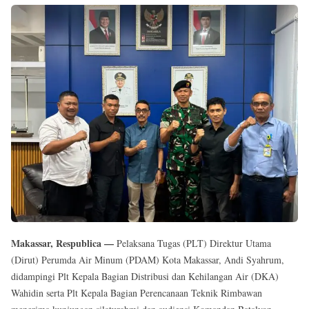
Reserved
Makassar, Respublica —
Pelaksana Tugas (PLT) Direktur Utama
(Dirut) Perumda Air Minum (PDAM) Kota Makassar, Andi Syahrum,
didampingi Plt Kepala Bagian Distribusi dan Kehilangan Air (DKA)
Wahidin serta Plt Kepala Bagian Perencanaan Teknik Rimbawan