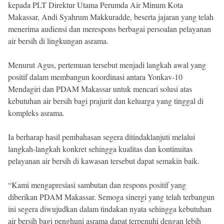
kepada PLT Direktur Utama Perumda Air Minum Kota
Makassar, Andi Syahrum Makkuradde, beserta jajaran yang telah
menerima audiensi dan merespons berbagai persoalan pelayanan
air bersih di lingkungan asrama.
Menurut Agus, pertemuan tersebut menjadi langkah awal yang
positif dalam membangun koordinasi antara Yonkav-10
Mendagiri dan PDAM Makassar untuk mencari solusi atas
kebutuhan air bersih bagi prajurit dan keluarga yang tinggal di
kompleks asrama.
Ia berharap hasil pembahasan segera ditindaklanjuti melalui
langkah-langkah konkret sehingga kualitas dan kontinuitas
pelayanan air bersih di kawasan tersebut dapat semakin baik.
“Kami mengapresiasi sambutan dan respons positif yang
diberikan PDAM Makassar. Semoga sinergi yang telah terbangun
ini segera diwujudkan dalam tindakan nyata sehingga kebutuhan
air bersih bagi penghuni asrama dapat terpenuhi dengan lebih