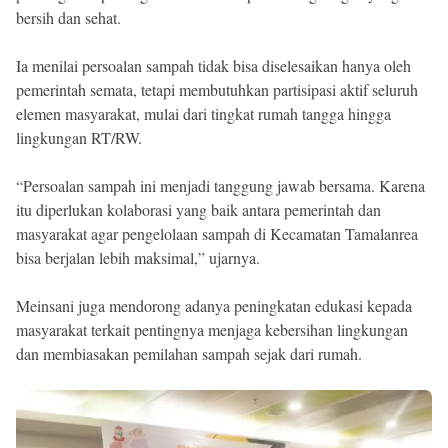
bersih dan sehat.
Ia menilai persoalan sampah tidak bisa diselesaikan hanya oleh
pemerintah semata, tetapi membutuhkan partisipasi aktif seluruh
elemen masyarakat, mulai dari tingkat rumah tangga hingga
lingkungan RT/RW.
“Persoalan sampah ini menjadi tanggung jawab bersama. Karena
itu diperlukan kolaborasi yang baik antara pemerintah dan
masyarakat agar pengelolaan sampah di Kecamatan Tamalanrea
bisa berjalan lebih maksimal,” ujarnya.
Meinsani juga mendorong adanya peningkatan edukasi kepada
masyarakat terkait pentingnya menjaga kebersihan lingkungan
dan membiasakan pemilahan sampah sejak dari rumah.