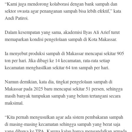
“Kami juga mendorong kolaborasi dengan bank sampah dan
sektor swasta agar penanganan sampah bisa lebih efektif,” kata
Andi Patiroi.
Dalam kesempatan yang sama, akademisi Ilyas Ali Arief turut
memaparkan kondisi pengelolaan sampah di Kota Makassar.
Ia menyebut produksi sampah di Makassar mencapai sekitar 905
ton per hari. Jika dibagi ke 14 kecamatan, rata-rata setiap
kecamatan menghasilkan sekitar 64 ton sampah per hari.
Namun demikian, kata dia, tingkat pengelolaan sampah di
Makassar pada 2025 baru mencapai sekitar 51 persen, sehingga
masih banyak tumpukan sampah yang belum tertangani secara
maksimal.
“Kita pernah mengusulkan agar ada sistem pembakaran sampah
di masing-masing kecamatan sehingga sampah yang berat saja
yang dibawa ke TPA. Karena kalau hanya mengandalkan armada