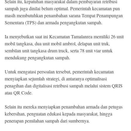
Selain itu, kepatuhan masyarakat dalam pembayaran retribusi
sampah juga dinilai belum optimal. Pemerintah kecamatan pun
masih membutuhkan penambahan sarana Tempat Penampungan
Sementara (TPS) dan armada pengangkutan sampah.
Ia menyebutkan saat ini Kecamatan Tamalanrea memiliki 26 unit
mobil tangkasa, dua unit mobil ambrol, delapan unit truk,
sembilan unit tangkasa drum truck, serta 78 unit viar untuk
mendukung pengangkutan sampah.
Untuk mengatasi persoalan tersebut, pemerintah kecamatan
menyiapkan sejumlah strategi, di antaranya optimalisasi
penagihan dan digitalisasi retribusi sampah melalui sistem QRIS
atau QR Code.
Selain itu mereka menyiapkan penambahan armada dan petugas
kebersihan, penguatan edukasi kepada masyarakat, hingga
penerapan pemilahan sampah dari sumbernya.