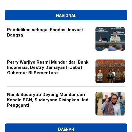
NASIONAL
Pendidikan sebagai Fondasi Inovasi
Bangsa
Perry Warjiyo Resmi Mundur dari Bank
Indonesia, Destry Damayanti Jabat
Gubernur BI Sementara
Nanik Sudaryati Deyang Mundur dari
Kepala BGN, Sudaryono Disiapkan Jadi
Pengganti
DAERAH