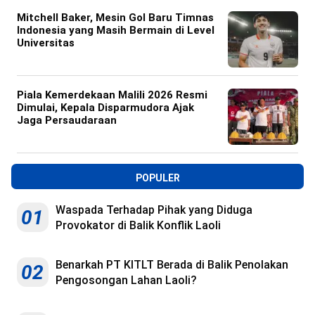
Mitchell Baker, Mesin Gol Baru Timnas
Indonesia yang Masih Bermain di Level
Universitas
Piala Kemerdekaan Malili 2026 Resmi
Dimulai, Kepala Disparmudora Ajak
Jaga Persaudaraan
POPULER
Waspada Terhadap Pihak yang Diduga
01
Provokator di Balik Konflik Laoli
Benarkah PT KITLT Berada di Balik Penolakan
02
Pengosongan Lahan Laoli?