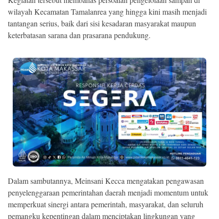
wilayah Kecamatan Tamalanrea yang hingga kini masih menjadi
tantangan serius, baik dari sisi kesadaran masyarakat maupun
keterbatasan sarana dan prasarana pendukung.
Dalam sambutannya, Meinsani Kecca mengatakan pengawasan
penyelenggaraan pemerintahan daerah menjadi momentum untuk
memperkuat sinergi antara pemerintah, masyarakat, dan seluruh
pemangku kepentingan dalam menciptakan lingkungan yang