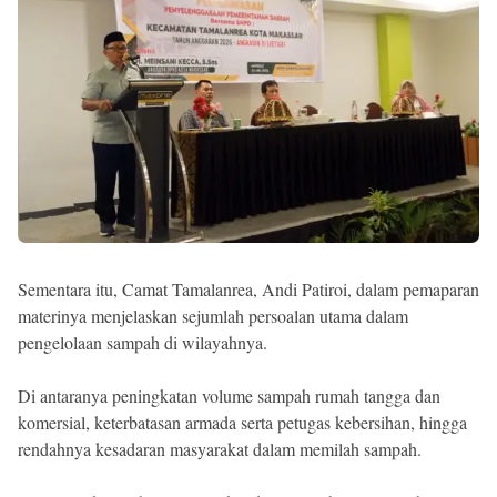
Sementara itu, Camat Tamalanrea, Andi Patiroi, dalam pemaparan
materinya menjelaskan sejumlah persoalan utama dalam
pengelolaan sampah di wilayahnya.
Di antaranya peningkatan volume sampah rumah tangga dan
komersial, keterbatasan armada serta petugas kebersihan, hingga
rendahnya kesadaran masyarakat dalam memilah sampah.