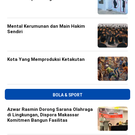
Mental Kerumunan dan Main Hakim
Sendiri
Kota Yang Memproduksi Ketakutan
BOLA & SPORT
Azwar Rasmin Dorong Sarana Olahraga
di Lingkungan, Dispora Makassar
Komitmen Bangun Fasilitas