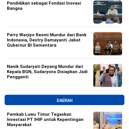
Pendidikan sebagai Fondasi Inovasi
Bangsa
Perry Warjiyo Resmi Mundur dari Bank
Indonesia, Destry Damayanti Jabat
Gubernur BI Sementara
Nanik Sudaryati Deyang Mundur dari
Kepala BGN, Sudaryono Disiapkan Jadi
Pengganti
DAERAH
Pemkab Luwu Timur Tegaskan
Investasi PT IHIP untuk Kepentingan
Masyarakat