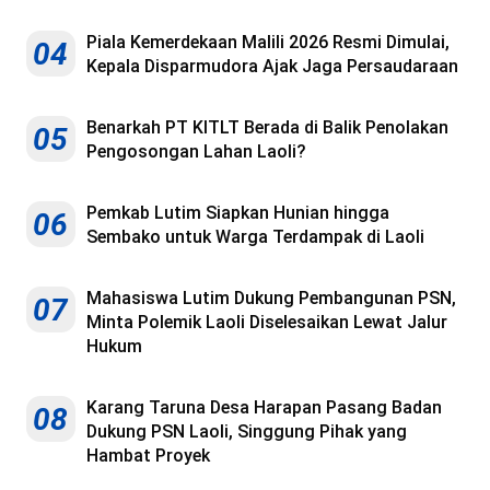
Piala Kemerdekaan Malili 2026 Resmi Dimulai,
04
Kepala Disparmudora Ajak Jaga Persaudaraan
Benarkah PT KITLT Berada di Balik Penolakan
05
Pengosongan Lahan Laoli?
Pemkab Lutim Siapkan Hunian hingga
06
Sembako untuk Warga Terdampak di Laoli
Mahasiswa Lutim Dukung Pembangunan PSN,
07
Minta Polemik Laoli Diselesaikan Lewat Jalur
Hukum
Karang Taruna Desa Harapan Pasang Badan
08
Dukung PSN Laoli, Singgung Pihak yang
Hambat Proyek