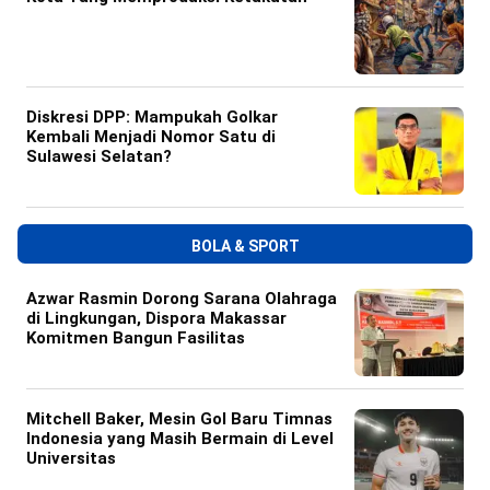
Diskresi DPP: Mampukah Golkar
Kembali Menjadi Nomor Satu di
Sulawesi Selatan?
BOLA & SPORT
Azwar Rasmin Dorong Sarana Olahraga
di Lingkungan, Dispora Makassar
Komitmen Bangun Fasilitas
Mitchell Baker, Mesin Gol Baru Timnas
Indonesia yang Masih Bermain di Level
Universitas