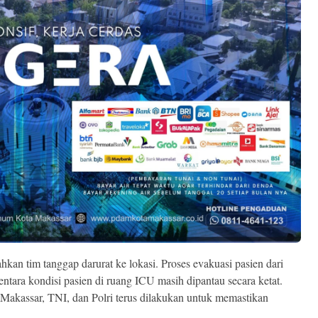
n tim tanggap darurat ke lokasi. Proses evakuasi pasien dari
ntara kondisi pasien di ruang ICU masih dipantau secara ketat.
Makassar, TNI, dan Polri terus dilakukan untuk memastikan