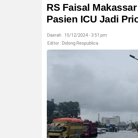
RS Faisal Makassar
Pasien ICU Jadi Prio
Daerah
15/12/2024 - 3:51 pm
Editor :
Didong Respublica