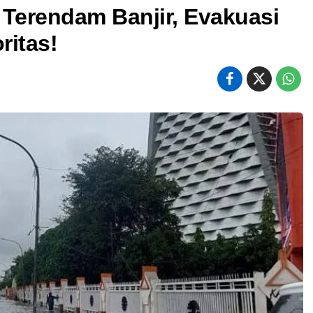
 Terendam Banjir, Evakuasi
ritas!