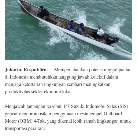
Reserved
Jakarta, Respublica—
Mempertahankan potensi unggul pantai
di Indonesia membutuhkan tanggung jawab kolektif dalam
menjaga kelestarian lingkungan sembari meningkatkan
produktivitas sektor ekonomi lokal.
Menjawab tantangan tersebut, PT Suzuki Indomobil Sales (SIS)
gencar mempromosikan penggunaan mesin tempel Outboard
Motor (OBM) 4-Tak, yang dikenal lebih ramah lingkungan untuk
transportasi perairan.