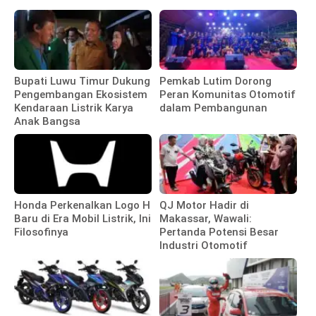
Bupati Luwu Timur Dukung
Pemkab Lutim Dorong
Pengembangan Ekosistem
Peran Komunitas Otomotif
Kendaraan Listrik Karya
dalam Pembangunan
Anak Bangsa
Honda Perkenalkan Logo H
QJ Motor Hadir di
Baru di Era Mobil Listrik, Ini
Makassar, Wawali:
Filosofinya
Pertanda Potensi Besar
Industri Otomotif