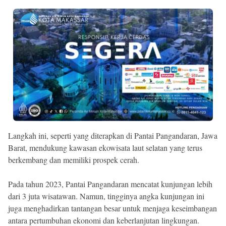
Langkah ini, seperti yang diterapkan di Pantai Pangandaran, Jawa
Barat, mendukung kawasan ekowisata laut selatan yang terus
berkembang dan memiliki prospek cerah.
Pada tahun 2023, Pantai Pangandaran mencatat kunjungan lebih
dari 3 juta wisatawan. Namun, tingginya angka kunjungan ini
juga menghadirkan tantangan besar untuk menjaga keseimbangan
antara pertumbuhan ekonomi dan keberlanjutan lingkungan.