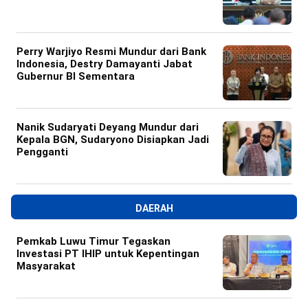
Perry Warjiyo Resmi Mundur dari Bank
Indonesia, Destry Damayanti Jabat
Gubernur BI Sementara
Nanik Sudaryati Deyang Mundur dari
Kepala BGN, Sudaryono Disiapkan Jadi
Pengganti
DAERAH
Pemkab Luwu Timur Tegaskan
Investasi PT IHIP untuk Kepentingan
Masyarakat