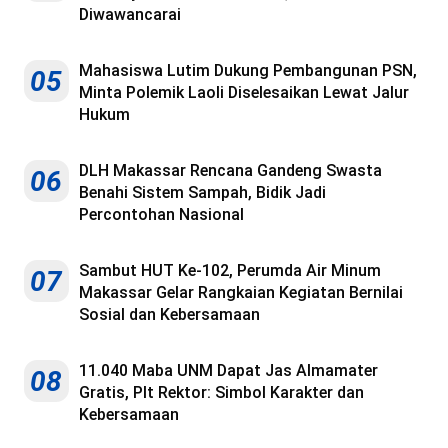
Diwawancarai
Mahasiswa Lutim Dukung Pembangunan PSN,
05
Minta Polemik Laoli Diselesaikan Lewat Jalur
Hukum
DLH Makassar Rencana Gandeng Swasta
06
Benahi Sistem Sampah, Bidik Jadi
Percontohan Nasional
Sambut HUT Ke-102, Perumda Air Minum
07
Makassar Gelar Rangkaian Kegiatan Bernilai
Sosial dan Kebersamaan
11.040 Maba UNM Dapat Jas Almamater
08
Gratis, Plt Rektor: Simbol Karakter dan
Kebersamaan