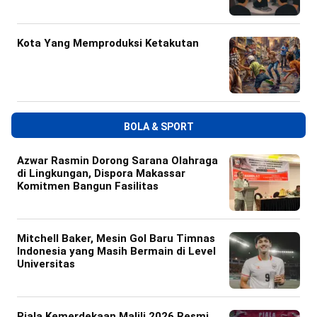
Kota Yang Memproduksi Ketakutan
BOLA & SPORT
Azwar Rasmin Dorong Sarana Olahraga
di Lingkungan, Dispora Makassar
Komitmen Bangun Fasilitas
Mitchell Baker, Mesin Gol Baru Timnas
Indonesia yang Masih Bermain di Level
Universitas
Piala Kemerdekaan Malili 2026 Resmi