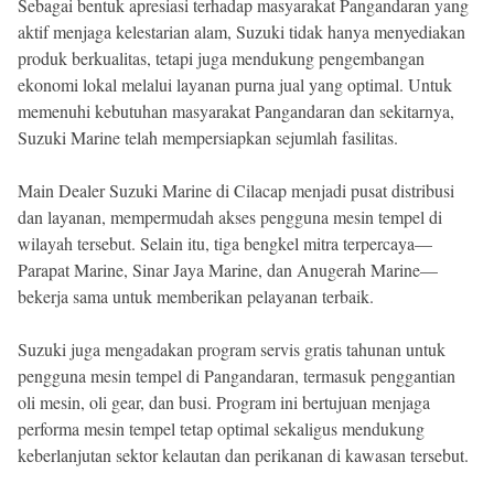
Sebagai bentuk apresiasi terhadap masyarakat Pangandaran yang
aktif menjaga kelestarian alam, Suzuki tidak hanya menyediakan
produk berkualitas, tetapi juga mendukung pengembangan
ekonomi lokal melalui layanan purna jual yang optimal. Untuk
memenuhi kebutuhan masyarakat Pangandaran dan sekitarnya,
Suzuki Marine telah mempersiapkan sejumlah fasilitas.
Main Dealer Suzuki Marine di Cilacap menjadi pusat distribusi
dan layanan, mempermudah akses pengguna mesin tempel di
wilayah tersebut. Selain itu, tiga bengkel mitra terpercaya—
Parapat Marine, Sinar Jaya Marine, dan Anugerah Marine—
bekerja sama untuk memberikan pelayanan terbaik.
Suzuki juga mengadakan program servis gratis tahunan untuk
pengguna mesin tempel di Pangandaran, termasuk penggantian
oli mesin, oli gear, dan busi. Program ini bertujuan menjaga
performa mesin tempel tetap optimal sekaligus mendukung
keberlanjutan sektor kelautan dan perikanan di kawasan tersebut.