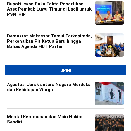
Bupati Irwan Buka Fakta Penertiban
Aset Pemkab Luwu Timur di Laoli untuk
PSN IHIP
Demokrat Makassar Temui Forkopimda,
Perkenalkan Plt Ketua Baru hingga
Bahas Agenda HUT Partai
OPINI
Agustus: Jarak antara Negara Merdeka
dan Kehidupan Warga
Mental Kerumunan dan Main Hakim
Sendiri