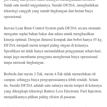
Salah satu model unggulannya, Suzuki DF20A, menghadirkan
teknologi canggih yang ramah lingkungan dan hemat biaya
operasional.
Inovasi Lean Burn Control System pada DF20A secara otomatis
mengatur suplai bahan bakar dan udara untuk menghasilkan
kinerja optimal. Dengan dimensi kompak dan bobot hanya 45 kg,
DF20A menjadi mesin tempel paling ringan di kelasnya.
Spesifikasi ini tidak hanya memudahkan penggunaan sehari-hari,
tetapi juga membantu pengguna menghemat biaya operasional
tanpa merusak lingkungan.
Berbeda dari mesin 2-Tak, mesin 4-Tak tidak memerlukan oli
campur, sehingga biaya pengoperasiannya lebih rendah. Selain
itu, Suzuki DF20A adalah satu-satunya mesin tempel di kelasnya
yang dilengkapi teknologi Battery-Less Electronic Fuel Injection,
menjadikannya pilihan paling efisien di pasaran.