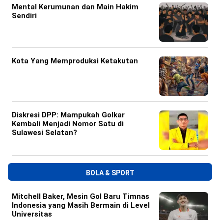
Mental Kerumunan dan Main Hakim
Sendiri
Kota Yang Memproduksi Ketakutan
Diskresi DPP: Mampukah Golkar
Kembali Menjadi Nomor Satu di
Sulawesi Selatan?
BOLA & SPORT
Mitchell Baker, Mesin Gol Baru Timnas
Indonesia yang Masih Bermain di Level
Universitas