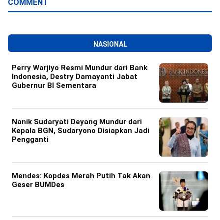
COMMENT
NASIONAL
Perry Warjiyo Resmi Mundur dari Bank
Indonesia, Destry Damayanti Jabat
Gubernur BI Sementara
Nanik Sudaryati Deyang Mundur dari
Kepala BGN, Sudaryono Disiapkan Jadi
Pengganti
Mendes: Kopdes Merah Putih Tak Akan
Geser BUMDes