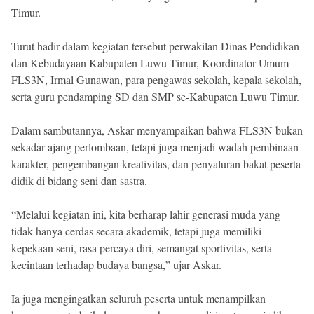
Timur.
Turut hadir dalam kegiatan tersebut perwakilan Dinas Pendidikan
dan Kebudayaan Kabupaten Luwu Timur, Koordinator Umum
FLS3N, Irmal Gunawan, para pengawas sekolah, kepala sekolah,
serta guru pendamping SD dan SMP se-Kabupaten Luwu Timur.
Dalam sambutannya, Askar menyampaikan bahwa FLS3N bukan
sekadar ajang perlombaan, tetapi juga menjadi wadah pembinaan
karakter, pengembangan kreativitas, dan penyaluran bakat peserta
didik di bidang seni dan sastra.
“Melalui kegiatan ini, kita berharap lahir generasi muda yang
tidak hanya cerdas secara akademik, tetapi juga memiliki
kepekaan seni, rasa percaya diri, semangat sportivitas, serta
kecintaan terhadap budaya bangsa,” ujar Askar.
Ia juga mengingatkan seluruh peserta untuk menampilkan