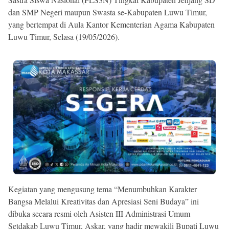
dan SMP Negeri maupun Swasta se-Kabupaten Luwu Timur,
yang bertempat di Aula Kantor Kementerian Agama Kabupaten
Luwu Timur, Selasa (19/05/2026).
Kegiatan yang mengusung tema “Menumbuhkan Karakter
Bangsa Melalui Kreativitas dan Apresiasi Seni Budaya” ini
dibuka secara resmi oleh Asisten III Administrasi Umum
Setdakab Luwu Timur, Askar, yang hadir mewakili Bupati Luwu