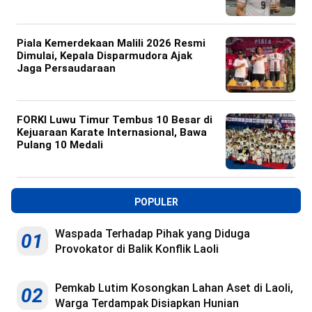
Piala Kemerdekaan Malili 2026 Resmi
Dimulai, Kepala Disparmudora Ajak
Jaga Persaudaraan
FORKI Luwu Timur Tembus 10 Besar di
Kejuaraan Karate Internasional, Bawa
Pulang 10 Medali
POPULER
Waspada Terhadap Pihak yang Diduga
01
Provokator di Balik Konflik Laoli
Pemkab Lutim Kosongkan Lahan Aset di Laoli,
02
Warga Terdampak Disiapkan Hunian