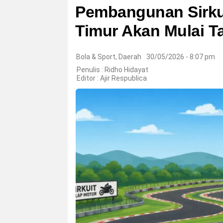
Pembangunan Sirkui
Timur Akan Mulai 
Bola & Sport
,
Daerah
30/05/2026 - 8:07 pm
Penulis : Ridho Hidayat
Editor :
Ajir Respublica