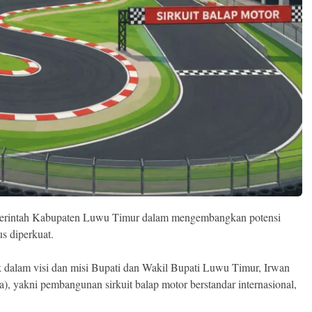
intah Kabupaten Luwu Timur dalam mengembangkan potensi
s diperkuat.
 dalam visi dan misi Bupati dan Wakil Bupati Luwu Timur, Irwan
, yakni pembangunan sirkuit balap motor berstandar internasional,