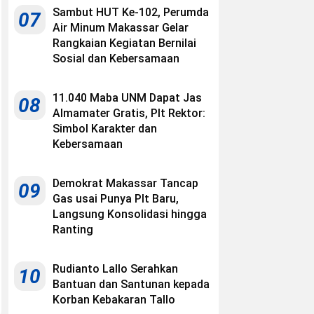
Sambut HUT Ke-102, Perumda
07
Air Minum Makassar Gelar
Rangkaian Kegiatan Bernilai
Sosial dan Kebersamaan
11.040 Maba UNM Dapat Jas
08
Almamater Gratis, Plt Rektor:
Simbol Karakter dan
Kebersamaan
Demokrat Makassar Tancap
09
Gas usai Punya Plt Baru,
Langsung Konsolidasi hingga
Ranting
Rudianto Lallo Serahkan
10
Bantuan dan Santunan kepada
Korban Kebakaran Tallo