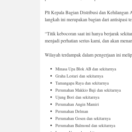
Plt Kepala Bagian Distribusi dan Kehilanga
langkah ini merupakan bagian dari antisipasi t
“Titik kebocoran saat ini hanya berjarak sekit
menjadi perhatian serius kami, dan akan mena
Wilayah terdampak dalam pengerjaan ini melip
Minasa Upa Blok AB dan sekitarnya
Graha Lestari dan sekitarnya
Tamangapa Raya dan sekitarnya
Perumahan Makkio Baji dan sekitarnya
Ujung Bori dan sekitarnya
Perumahan Angin Mamiri
Perumahan Delman
Perumahan Gosen dan sekitarnya
Perumahan Balmond dan sekitarnya