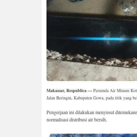
Makassar, Respublica —
Perumda Air Minum Kota M
Jalan Beringin, Kabupaten Gowa, pada titik yang b
Pengerjaan ini dilakukan menyusul ditemukan
normalisasi distribusi air bersih.