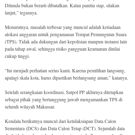
Ditunda bukan berarti dibatalkan. Kalau panitia siap, silakan
lanjut,” tegasnya.
Menurutnya, masalah terbesar yang muncul adalah ketiadaan
alokasi anggaran untuk pengamanan Tempat Pemungutan Suara
(TPS). Tidak ada dukungan dari kepolisian maupun instansi lain
pada tahap awal, sehingga risiko gangguan keamanan dinilai
cukup tinggi.
“Ini menjadi perhatian serius kami. Karena pemilihan langsung,
apalagi skala kota, harus dipastikan berlangsung aman,” katanya.
Setelah serangkaian koordinasi, Satpol PP akhirnya ditetapkan
sebagai pihak yang bertanggung jawab mengamankan TPS di
seluruh wilayah Makassar.
Kendala berikutnya muncul dari ketidaksiapan Data Calon
Sementara (DCS) dan Data Calon Tetap (DCT). Sejumlah data