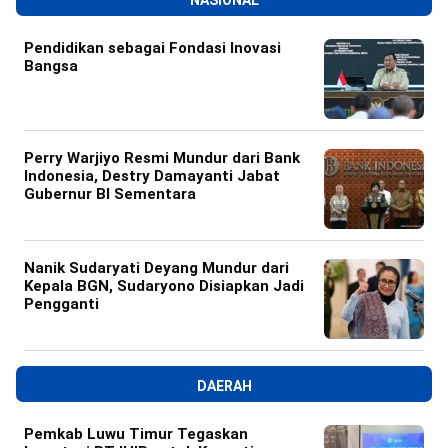
Pendidikan sebagai Fondasi Inovasi
Bangsa
Perry Warjiyo Resmi Mundur dari Bank
Indonesia, Destry Damayanti Jabat
Gubernur BI Sementara
Nanik Sudaryati Deyang Mundur dari
Kepala BGN, Sudaryono Disiapkan Jadi
Pengganti
DAERAH
Pemkab Luwu Timur Tegaskan