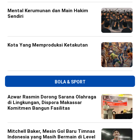
Mental Kerumunan dan Main Hakim
Sendiri
Kota Yang Memproduksi Ketakutan
BOLA & SPORT
Azwar Rasmin Dorong Sarana Olahraga
di Lingkungan, Dispora Makassar
Komitmen Bangun Fasilitas
Mitchell Baker, Mesin Gol Baru Timnas
Indonesia yang Masih Bermain di Level