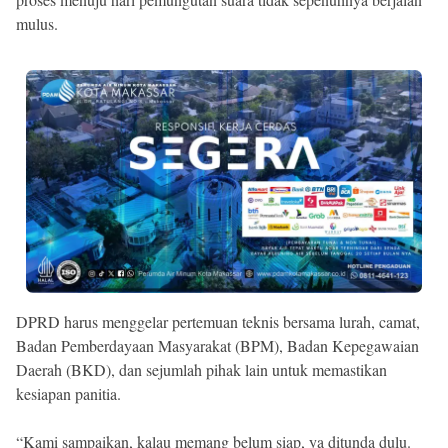
mulus.
DPRD harus menggelar pertemuan teknis bersama lurah, camat,
Badan Pemberdayaan Masyarakat (BPM), Badan Kepegawaian
Daerah (BKD), dan sejumlah pihak lain untuk memastikan
kesiapan panitia.
“Kami sampaikan, kalau memang belum siap, ya ditunda dulu.