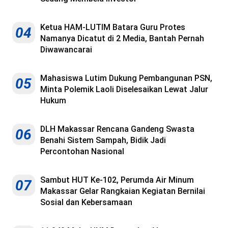
Ketua HAM-LUTIM Batara Guru Protes
04
Namanya Dicatut di 2 Media, Bantah Pernah
Diwawancarai
Mahasiswa Lutim Dukung Pembangunan PSN,
05
Minta Polemik Laoli Diselesaikan Lewat Jalur
Hukum
DLH Makassar Rencana Gandeng Swasta
06
Benahi Sistem Sampah, Bidik Jadi
Percontohan Nasional
Sambut HUT Ke-102, Perumda Air Minum
07
Makassar Gelar Rangkaian Kegiatan Bernilai
Sosial dan Kebersamaan