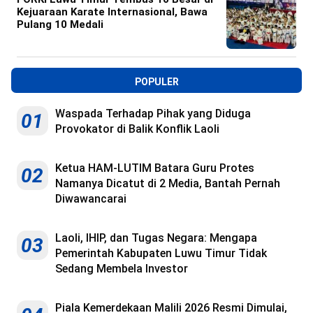
Kejuaraan Karate Internasional, Bawa
Pulang 10 Medali
POPULER
Waspada Terhadap Pihak yang Diduga
01
Provokator di Balik Konflik Laoli
Ketua HAM-LUTIM Batara Guru Protes
02
Namanya Dicatut di 2 Media, Bantah Pernah
Diwawancarai
Laoli, IHIP, dan Tugas Negara: Mengapa
03
Pemerintah Kabupaten Luwu Timur Tidak
Sedang Membela Investor
Piala Kemerdekaan Malili 2026 Resmi Dimulai,