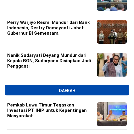
Perry Warjiyo Resmi Mundur dari Bank
Indonesia, Destry Damayanti Jabat
Gubernur BI Sementara
Nanik Sudaryati Deyang Mundur dari
Kepala BGN, Sudaryono Disiapkan Jadi
Pengganti
DAERAH
Pemkab Luwu Timur Tegaskan
Investasi PT IHIP untuk Kepentingan
Masyarakat