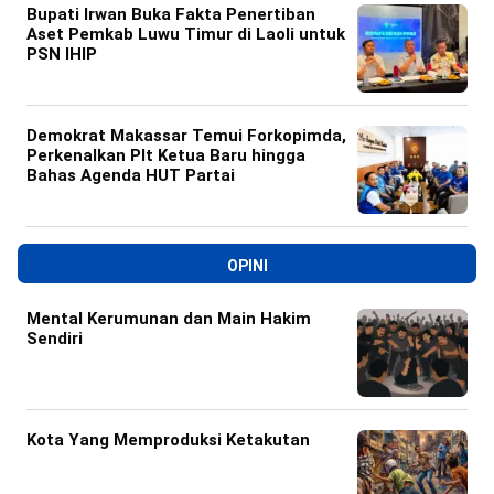
Bupati Irwan Buka Fakta Penertiban
Aset Pemkab Luwu Timur di Laoli untuk
PSN IHIP
Demokrat Makassar Temui Forkopimda,
Perkenalkan Plt Ketua Baru hingga
Bahas Agenda HUT Partai
OPINI
Mental Kerumunan dan Main Hakim
Sendiri
Kota Yang Memproduksi Ketakutan