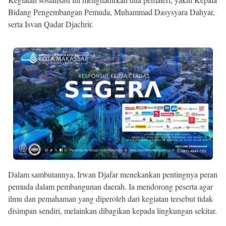
Bidang Pengembangan Pemuda, Muhammad Dasysyara Dahyar,
serta Isvan Qadar Djachrir.
Dalam sambutannya, Irwan Djafar menekankan pentingnya peran
pemuda dalam pembangunan daerah. Ia mendorong peserta agar
ilmu dan pemahaman yang diperoleh dari kegiatan tersebut tidak
disimpan sendiri, melainkan dibagikan kepada lingkungan sekitar.