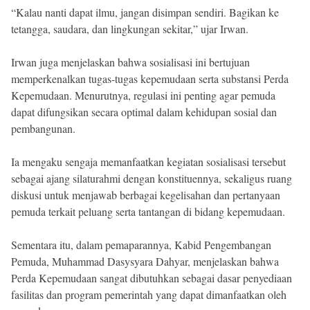
“Kalau nanti dapat ilmu, jangan disimpan sendiri. Bagikan ke
tetangga, saudara, dan lingkungan sekitar,” ujar Irwan.
Irwan juga menjelaskan bahwa sosialisasi ini bertujuan
memperkenalkan tugas-tugas kepemudaan serta substansi Perda
Kepemudaan. Menurutnya, regulasi ini penting agar pemuda
dapat difungsikan secara optimal dalam kehidupan sosial dan
pembangunan.
Ia mengaku sengaja memanfaatkan kegiatan sosialisasi tersebut
sebagai ajang silaturahmi dengan konstituennya, sekaligus ruang
diskusi untuk menjawab berbagai kegelisahan dan pertanyaan
pemuda terkait peluang serta tantangan di bidang kepemudaan.
Sementara itu, dalam pemaparannya, Kabid Pengembangan
Pemuda, Muhammad Dasysyara Dahyar, menjelaskan bahwa
Perda Kepemudaan sangat dibutuhkan sebagai dasar penyediaan
fasilitas dan program pemerintah yang dapat dimanfaatkan oleh