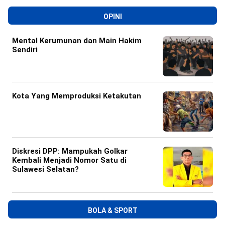
OPINI
Mental Kerumunan dan Main Hakim
Sendiri
Kota Yang Memproduksi Ketakutan
Diskresi DPP: Mampukah Golkar
Kembali Menjadi Nomor Satu di
Sulawesi Selatan?
BOLA & SPORT