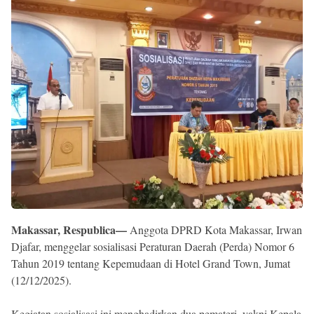
Reserved
Makassar, Respublica—
Anggota DPRD Kota Makassar, Irwan
Djafar, menggelar sosialisasi Peraturan Daerah (Perda) Nomor 6
Tahun 2019 tentang Kepemudaan di Hotel Grand Town, Jumat
(12/12/2025).
Kegiatan sosialisasi ini menghadirkan dua pemateri, yakni Kepala