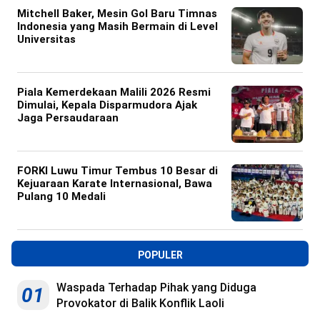
Mitchell Baker, Mesin Gol Baru Timnas
Indonesia yang Masih Bermain di Level
Universitas
Piala Kemerdekaan Malili 2026 Resmi
Dimulai, Kepala Disparmudora Ajak
Jaga Persaudaraan
FORKI Luwu Timur Tembus 10 Besar di
Kejuaraan Karate Internasional, Bawa
Pulang 10 Medali
POPULER
Waspada Terhadap Pihak yang Diduga
01
Provokator di Balik Konflik Laoli