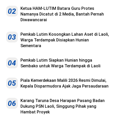
Ketua HAM-LUTIM Batara Guru Protes
02
Namanya Dicatut di 2 Media, Bantah Pernah
Diwawancarai
Pemkab Lutim Kosongkan Lahan Aset di Laoli,
03
Warga Terdampak Disiapkan Hunian
Sementara
Pemkab Lutim Siapkan Hunian hingga
04
Sembako untuk Warga Terdampak di Laoli
Piala Kemerdekaan Malili 2026 Resmi Dimulai,
05
Kepala Disparmudora Ajak Jaga Persaudaraan
Karang Taruna Desa Harapan Pasang Badan
06
Dukung PSN Laoli, Singgung Pihak yang
Hambat Proyek