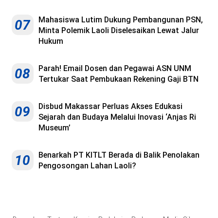
Mahasiswa Lutim Dukung Pembangunan PSN,
07
Minta Polemik Laoli Diselesaikan Lewat Jalur
Hukum
Parah! Email Dosen dan Pegawai ASN UNM
08
Tertukar Saat Pembukaan Rekening Gaji BTN
Disbud Makassar Perluas Akses Edukasi
09
Sejarah dan Budaya Melalui Inovasi ‘Anjas Ri
Museum’
Benarkah PT KITLT Berada di Balik Penolakan
10
Pengosongan Lahan Laoli?