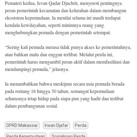
Pemateri kedua, Isvan Qadar Djachrir, menyoroti pentingnya
peran pemerintah kecamatan dan kelurahan dalam membangun
ekosistem kepemudaan. Ia menilai selama ini masih terdapat
kendala kewilayahan, seperti minimnya ruang yang
menghubungkan pemuda dengan pemerintah setempat.
“Sering kali pemuda merasa tidak punya akses ke pemerintahnya,
atau bahkan malu dan enggan terlibat. Melalui perda ini,
pemerintah harus mengambil peran aktif dalam memfasilitasi dan
mendampingi pemuda,” jelasnya.
Ia menambahkan bahwa meskipun secara usia pemuda berada
pada rentang 16 hingga 30 tahun, semangat kepemudaan
seharusnya tetap hidup pada siapa pun yang hadir dan terlibat
dalam pembangunan sosial.
DPRD Makassar
Irwan Djafar
Perda
Perda Kepemudaan
Sosialisasi Perda