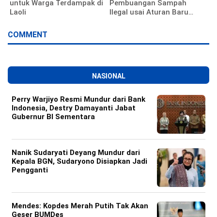
untuk Warga Terdampak di
Pembuangan Sampah
Laoli
Ilegal usai Aturan Baru
Diterapkan
COMMENT
NASIONAL
Perry Warjiyo Resmi Mundur dari Bank
Indonesia, Destry Damayanti Jabat
Gubernur BI Sementara
Nanik Sudaryati Deyang Mundur dari
Kepala BGN, Sudaryono Disiapkan Jadi
Pengganti
Mendes: Kopdes Merah Putih Tak Akan
Geser BUMDes