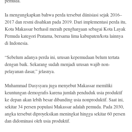
pemuda.
Ia mengungkapkan bahwa perda tersebut diinisiasi sejak 2016–
2017 dan resmi disahkan pada 2019. Dari implementasi perda itu,
Kota Makassar berhasil meraih penghargaan sebagai Kota Layak
Pemuda kategori Pratama, bersama lima kabupaten/kota lainnya
di Indonesia.
“Sebelum adanya perda ini, urusan kepemudaan belum tertata
dengan baik. Sekarang sudah menjadi urusan wajib non-
pelayanan dasar,” jelasnya.
Muhammad Dasysyara juga menyebut Makassar memiliki
keuntungan demografis karena jumlah penduduk usia produktif
ke depan akan lebih besar dibanding usia nonproduktif. Saat ini,
sekitar 34 persen populasi Makassar adalah pemuda. Pada 2030,
angka tersebut diproyeksikan meningkat hingga sekitar 60 persen
dan didominasi oleh usia produktif.