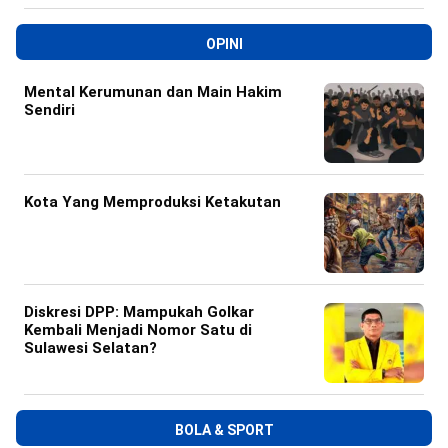
OPINI
Mental Kerumunan dan Main Hakim
Sendiri
Kota Yang Memproduksi Ketakutan
Diskresi DPP: Mampukah Golkar
Kembali Menjadi Nomor Satu di
Sulawesi Selatan?
BOLA & SPORT