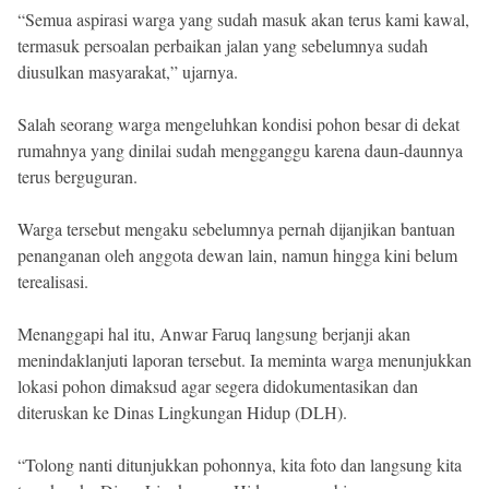
“Semua aspirasi warga yang sudah masuk akan terus kami kawal,
termasuk persoalan perbaikan jalan yang sebelumnya sudah
diusulkan masyarakat,” ujarnya.
Salah seorang warga mengeluhkan kondisi pohon besar di dekat
rumahnya yang dinilai sudah mengganggu karena daun-daunnya
terus berguguran.
Warga tersebut mengaku sebelumnya pernah dijanjikan bantuan
penanganan oleh anggota dewan lain, namun hingga kini belum
terealisasi.
Menanggapi hal itu, Anwar Faruq langsung berjanji akan
menindaklanjuti laporan tersebut. Ia meminta warga menunjukkan
lokasi pohon dimaksud agar segera didokumentasikan dan
diteruskan ke Dinas Lingkungan Hidup (DLH).
“Tolong nanti ditunjukkan pohonnya, kita foto dan langsung kita