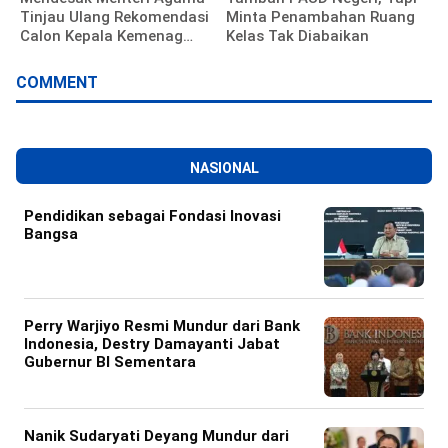
Tinjau Ulang Rekomendasi
Minta Penambahan Ruang
Calon Kepala Kemenag
Kelas Tak Diabaikan
Polewali Mandar
COMMENT
NASIONAL
Pendidikan sebagai Fondasi Inovasi
Bangsa
Perry Warjiyo Resmi Mundur dari Bank
Indonesia, Destry Damayanti Jabat
Gubernur BI Sementara
Nanik Sudaryati Deyang Mundur dari