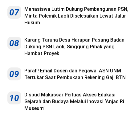
Mahasiswa Lutim Dukung Pembangunan PSN,
07
Minta Polemik Laoli Diselesaikan Lewat Jalur
Hukum
Karang Taruna Desa Harapan Pasang Badan
08
Dukung PSN Laoli, Singgung Pihak yang
Hambat Proyek
Parah! Email Dosen dan Pegawai ASN UNM
09
Tertukar Saat Pembukaan Rekening Gaji BTN
Disbud Makassar Perluas Akses Edukasi
10
Sejarah dan Budaya Melalui Inovasi ‘Anjas Ri
Museum’