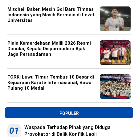
Mitchell Baker, Mesin Gol Baru Timnas
Indonesia yang Masih Bermain di Level
Universitas
Piala Kemerdekaan Malili 2026 Resmi
Dimulai, Kepala Disparmudora Ajak
Jaga Persaudaraan
FORKI Luwu Timur Tembus 10 Besar di
Kejuaraan Karate Internasional, Bawa
Pulang 10 Medali
POPULER
Waspada Terhadap Pihak yang Diduga
01
Provokator di Balik Konflik Laoli