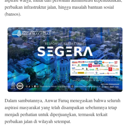
perbaikan infrastruktur jalan, hingga masalah bantuan sosial
(bansos).
Dalam sambutannya, Anwar Faruq menegaskan bahwa seluruh
aspirasi masyarakat yang telah disampaikan sebelumnya tetap
menjadi perhatian untuk diperjuangkan, termasuk terkait
perbaikan jalan di wilayah setempat.