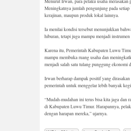
Menurut Irwan, para pelaku usaha merasakan p
Meningkatnya jumlah pengunjung pada setiap 
kerajinan, maupun produk lokal lainnya.
Ia menilai kondisi tersebut menunjukkan bahwa
hiburan, tetapi juga mampu menjadi instrume
Karena itu, Pemerintah Kabupaten Luwu Timur
mampu membuka ruang usaha dan meningkatk
menjadi salah satu tulang punggung ekonomi d
Irwan berharap dampak positif yang dirasakan s
pemerintah untuk menggelar lebih banyak kegi
“Mudah-mudahan ini terus bisa kita jaga dan ra
di Kabupaten Luwu Timur. Harapannya, pelak
dengan harapan mereka,” ujarnya.