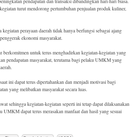
eningkatan pendapatan dan transaksi dibandingkan hari-hari biasa.
kegiatan turut mendorong pertumbuhan penjualan produk kuliner,
 kegiatan perayaan daerah tidak hanya berfungsi sebagai ajang
n penggerak ekonomi masyarakat.
 berkomitmen untuk terus menghadirkan kegiatan-kegiatan yang
an pendapatan masyarakat, terutama bagi pelaku UMKM yang
aerah.
aat ini dapat terus dipertahankan dan menjadi motivasi bagi
atan yang melibatkan masyarakat secara luas.
wat sehingga kegiatan-kegiatan seperti ini tetap dapat dilaksanakan
u UMKM dapat terus merasakan manfaat dan hasil yang sesuai