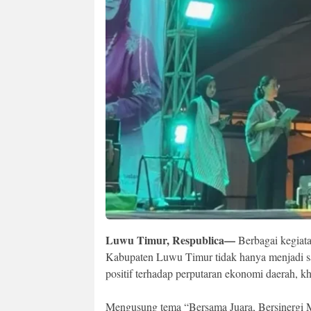
Luwu Timur, Respublica—
Berbagai kegiata
Kabupaten Luwu Timur tidak hanya menjadi sa
positif terhadap perputaran ekonomi daerah,
Mengusung tema “Bersama Juara, Bersinerg