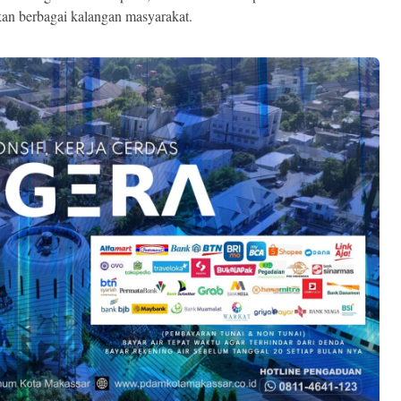
an berbagai kalangan masyarakat.