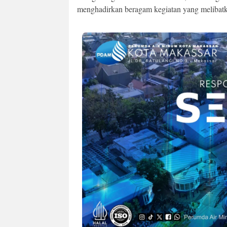
menghadirkan beragam kegiatan yang melibatk