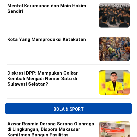
Mental Kerumunan dan Main Hakim
Sendiri
Kota Yang Memproduksi Ketakutan
Diskresi DPP: Mampukah Golkar
Kembali Menjadi Nomor Satu di
Sulawesi Selatan?
BOLA & SPORT
Azwar Rasmin Dorong Sarana Olahraga
di Lingkungan, Dispora Makassar
Komitmen Bangun Fasilitas