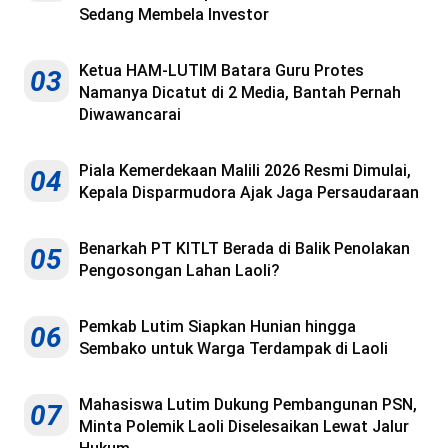
Sedang Membela Investor
Ketua HAM-LUTIM Batara Guru Protes
03
Namanya Dicatut di 2 Media, Bantah Pernah
Diwawancarai
Piala Kemerdekaan Malili 2026 Resmi Dimulai,
04
Kepala Disparmudora Ajak Jaga Persaudaraan
Benarkah PT KITLT Berada di Balik Penolakan
05
Pengosongan Lahan Laoli?
Pemkab Lutim Siapkan Hunian hingga
06
Sembako untuk Warga Terdampak di Laoli
Mahasiswa Lutim Dukung Pembangunan PSN,
07
Minta Polemik Laoli Diselesaikan Lewat Jalur