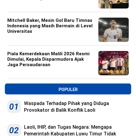
Mitchell Baker, Mesin Gol Baru Timnas
Indonesia yang Masih Bermain di Level
Universitas
Piala Kemerdekaan Malili 2026 Resmi
Dimulai, Kepala Disparmudora Ajak
Jaga Persaudaraan
POPULER
Waspada Terhadap Pihak yang Diduga
01
Provokator di Balik Konflik Laoli
Laoli, IHIP, dan Tugas Negara: Mengapa
02
Pemerintah Kabupaten Luwu Timur Tidak