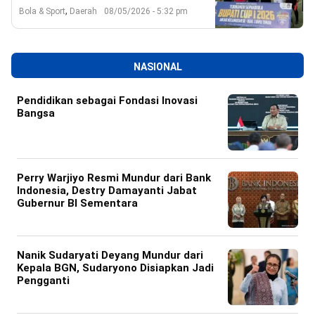
,
Bola & Sport
Daerah
08/05/2026 - 5:32 pm
NASIONAL
Pendidikan sebagai Fondasi Inovasi
Bangsa
Perry Warjiyo Resmi Mundur dari Bank
Indonesia, Destry Damayanti Jabat
Gubernur BI Sementara
Nanik Sudaryati Deyang Mundur dari
Kepala BGN, Sudaryono Disiapkan Jadi
Pengganti