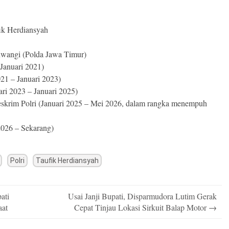
ik Herdiansyah
wangi (Polda Jawa Timur)
Januari 2021)
21 – Januari 2023)
ri 2023 – Januari 2025)
skrim Polri (Januari 2025 – Mei 2026, dalam rangka menempuh
2026 – Sekarang)
Polri
Taufik Herdiansyah
ati
Usai Janji Bupati, Disparmudora Lutim Gerak
aat
Cepat Tinjau Lokasi Sirkuit Balap Motor
→