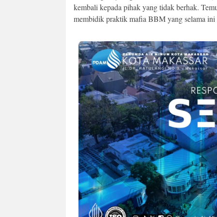
kembali kepada pihak yang tidak berhak. Temua
membidik praktik mafia BBM yang selama ini 