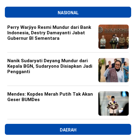
NASIONAL
Perry Warjiyo Resmi Mundur dari Bank
Indonesia, Destry Damayanti Jabat
Gubernur BI Sementara
Nanik Sudaryati Deyang Mundur dari
Kepala BGN, Sudaryono Disiapkan Jadi
Pengganti
Mendes: Kopdes Merah Putih Tak Akan
Geser BUMDes
DAERAH