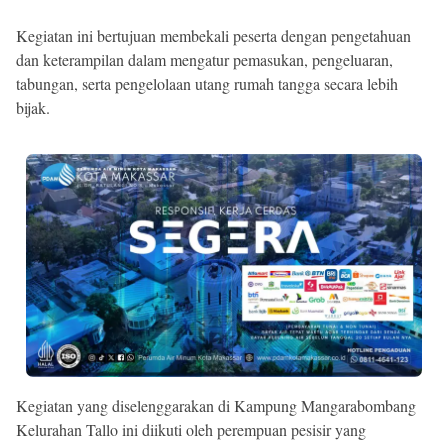
Kegiatan ini bertujuan membekali peserta dengan pengetahuan
dan keterampilan dalam mengatur pemasukan, pengeluaran,
tabungan, serta pengelolaan utang rumah tangga secara lebih
bijak.
Kegiatan yang diselenggarakan di Kampung Mangarabombang
Kelurahan Tallo ini diikuti oleh perempuan pesisir yang