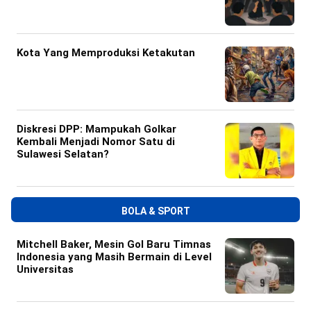
Kota Yang Memproduksi Ketakutan
Diskresi DPP: Mampukah Golkar
Kembali Menjadi Nomor Satu di
Sulawesi Selatan?
BOLA & SPORT
Mitchell Baker, Mesin Gol Baru Timnas
Indonesia yang Masih Bermain di Level
Universitas