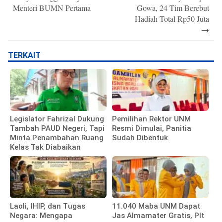
Menteri BUMN Pertama
Gowa, 24 Tim Berebut
Hadiah Total Rp50 Juta
→
TERKAIT
Legislator Fahrizal Dukung
Pemilihan Rektor UNM
Tambah PAUD Negeri, Tapi
Resmi Dimulai, Panitia
Minta Penambahan Ruang
Sudah Dibentuk
Kelas Tak Diabaikan
Laoli, IHIP, dan Tugas
11.040 Maba UNM Dapat
Negara: Mengapa
Jas Almamater Gratis, Plt