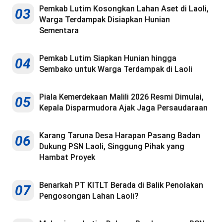
Pemkab Lutim Kosongkan Lahan Aset di Laoli,
03
Warga Terdampak Disiapkan Hunian
Sementara
Pemkab Lutim Siapkan Hunian hingga
04
Sembako untuk Warga Terdampak di Laoli
Piala Kemerdekaan Malili 2026 Resmi Dimulai,
05
Kepala Disparmudora Ajak Jaga Persaudaraan
Karang Taruna Desa Harapan Pasang Badan
06
Dukung PSN Laoli, Singgung Pihak yang
Hambat Proyek
Benarkah PT KITLT Berada di Balik Penolakan
07
Pengosongan Lahan Laoli?