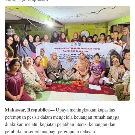
Reserved
Makassar, Respublica—
Upaya meningkatkan kapasitas
perempuan pesisir dalam mengelola keuangan rumah tangga
dilakukan melalui kegiatan pelatihan literasi keuangan dan
pembukuan sederhana bagi perempuan nelayan.