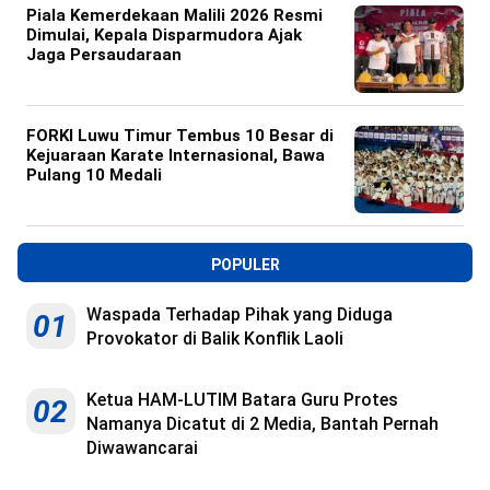
Piala Kemerdekaan Malili 2026 Resmi
Dimulai, Kepala Disparmudora Ajak
Jaga Persaudaraan
FORKI Luwu Timur Tembus 10 Besar di
Kejuaraan Karate Internasional, Bawa
Pulang 10 Medali
POPULER
Waspada Terhadap Pihak yang Diduga
01
Provokator di Balik Konflik Laoli
Ketua HAM-LUTIM Batara Guru Protes
02
Namanya Dicatut di 2 Media, Bantah Pernah
Diwawancarai