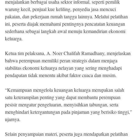
menjalankan berbagai usaha sektor informal, seperti pemilik
warung kecil, penjual kue keliling, penyedia jasa mencuci
pakaian, dan pekerjaan rumah tangga lainnya. Melalui pelatihan
ini, peserta diajak memahami pentingnya pencatatan keuangan
sederhana sebagai langkah awal menuju kemandirian ekonomi
keluarga.
Ketua tim pelaksana, A. Noer Chalifah Ramadhany, menjelaskan
bahwa perempuan memiliki peran strategis dalam menjaga
stabilitas ekonomi keluarga nelayan yang sering menghadapi
pendapatan tidak menentu akibat faktor cuaca dan musim.
“Kemampuan mengelola keuangan keluarga merupakan salah
satu keterampilan penting yang dapat membantu perempuan
pesisir mengatur pengeluaran, menyisihkan tabungan, serta
menghindari ketergantungan pada pinjaman yang berisiko tinggi,”
ujarnya.
Selain penyampaian materi, peserta juga mendapatkan pelatihan