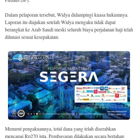
Dalam pelaporan tersebut, Widya didampingi kuasa hukumnya.
Laporan itu diajukan setelah Widya mengaku tidak dapat
berangkat ke Arab Saudi meski seluruh biaya perjalanan haji telah
dilunasi sesuai kesepakatan.
Menurut pengakuannya, total dana yang telah diserahkan
mencapai Rp270 juta. Pembayaran dilakukan secara bertahap