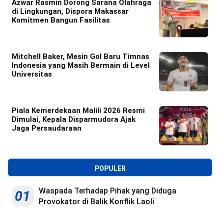
Azwar Rasmin Dorong Sarana Olahraga
di Lingkungan, Dispora Makassar
Komitmen Bangun Fasilitas
Mitchell Baker, Mesin Gol Baru Timnas
Indonesia yang Masih Bermain di Level
Universitas
Piala Kemerdekaan Malili 2026 Resmi
Dimulai, Kepala Disparmudora Ajak
Jaga Persaudaraan
POPULER
Waspada Terhadap Pihak yang Diduga
01
Provokator di Balik Konflik Laoli