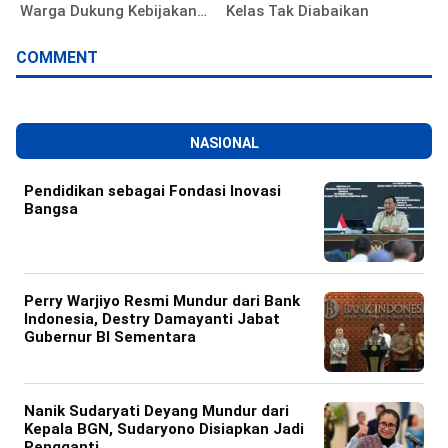
Warga Dukung Kebijakan
Kelas Tak Diabaikan
Pemkot
COMMENT
NASIONAL
Pendidikan sebagai Fondasi Inovasi
Bangsa
Perry Warjiyo Resmi Mundur dari Bank
Indonesia, Destry Damayanti Jabat
Gubernur BI Sementara
Nanik Sudaryati Deyang Mundur dari
Kepala BGN, Sudaryono Disiapkan Jadi
Pengganti