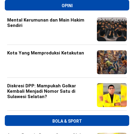
OPINI
Mental Kerumunan dan Main Hakim
Sendiri
Kota Yang Memproduksi Ketakutan
Diskresi DPP: Mampukah Golkar
Kembali Menjadi Nomor Satu di
Sulawesi Selatan?
BOLA & SPORT