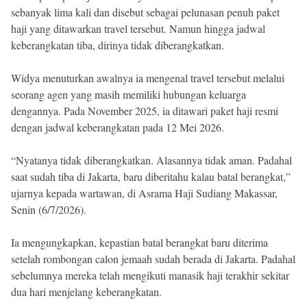
sebanyak lima kali dan disebut sebagai pelunasan penuh paket
haji yang ditawarkan travel tersebut. Namun hingga jadwal
keberangkatan tiba, dirinya tidak diberangkatkan.
Widya menuturkan awalnya ia mengenal travel tersebut melalui
seorang agen yang masih memiliki hubungan keluarga
dengannya. Pada November 2025, ia ditawari paket haji resmi
dengan jadwal keberangkatan pada 12 Mei 2026.
“Nyatanya tidak diberangkatkan. Alasannya tidak aman. Padahal
saat sudah tiba di Jakarta, baru diberitahu kalau batal berangkat,”
ujarnya kepada wartawan, di Asrama Haji Sudiang Makassar,
Senin (6/7/2026).
Ia mengungkapkan, kepastian batal berangkat baru diterima
setelah rombongan calon jemaah sudah berada di Jakarta. Padahal
sebelumnya mereka telah mengikuti manasik haji terakhir sekitar
dua hari menjelang keberangkatan.