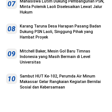
Mahasiswa Lutim Dukung Pembangunan PSN,
07
Minta Polemik Laoli Diselesaikan Lewat Jalur
Hukum
Karang Taruna Desa Harapan Pasang Badan
08
Dukung PSN Laoli, Singgung Pihak yang
Hambat Proyek
Mitchell Baker, Mesin Gol Baru Timnas
09
Indonesia yang Masih Bermain di Level
Universitas
Sambut HUT Ke-102, Perumda Air Minum
10
Makassar Gelar Rangkaian Kegiatan Bernilai
Sosial dan Kebersamaan