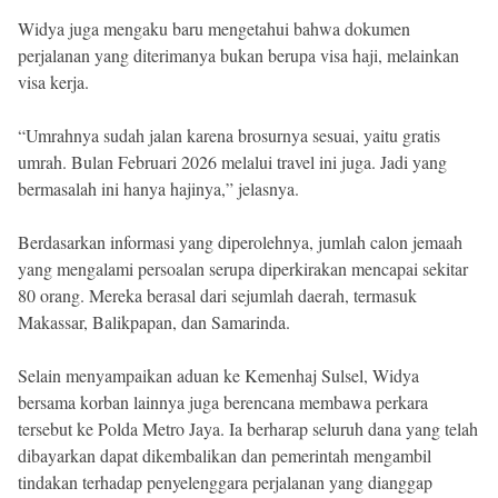
Widya juga mengaku baru mengetahui bahwa dokumen
perjalanan yang diterimanya bukan berupa visa haji, melainkan
visa kerja.
“Umrahnya sudah jalan karena brosurnya sesuai, yaitu gratis
umrah. Bulan Februari 2026 melalui travel ini juga. Jadi yang
bermasalah ini hanya hajinya,” jelasnya.
Berdasarkan informasi yang diperolehnya, jumlah calon jemaah
yang mengalami persoalan serupa diperkirakan mencapai sekitar
80 orang. Mereka berasal dari sejumlah daerah, termasuk
Makassar, Balikpapan, dan Samarinda.
Selain menyampaikan aduan ke Kemenhaj Sulsel, Widya
bersama korban lainnya juga berencana membawa perkara
tersebut ke Polda Metro Jaya. Ia berharap seluruh dana yang telah
dibayarkan dapat dikembalikan dan pemerintah mengambil
tindakan terhadap penyelenggara perjalanan yang dianggap