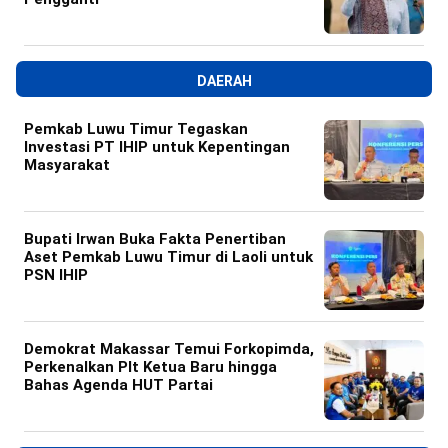
DAERAH
Pemkab Luwu Timur Tegaskan
Investasi PT IHIP untuk Kepentingan
Masyarakat
Bupati Irwan Buka Fakta Penertiban
Aset Pemkab Luwu Timur di Laoli untuk
PSN IHIP
Demokrat Makassar Temui Forkopimda,
Perkenalkan Plt Ketua Baru hingga
Bahas Agenda HUT Partai