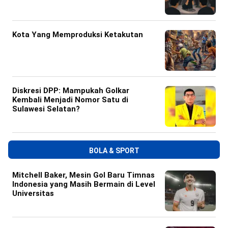
Kota Yang Memproduksi Ketakutan
Diskresi DPP: Mampukah Golkar
Kembali Menjadi Nomor Satu di
Sulawesi Selatan?
BOLA & SPORT
Mitchell Baker, Mesin Gol Baru Timnas
Indonesia yang Masih Bermain di Level
Universitas