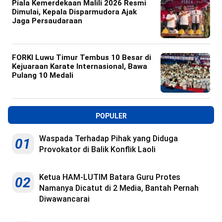
Piala Kemerdekaan Malili 2026 Resmi
Dimulai, Kepala Disparmudora Ajak
Jaga Persaudaraan
FORKI Luwu Timur Tembus 10 Besar di
Kejuaraan Karate Internasional, Bawa
Pulang 10 Medali
POPULER
Waspada Terhadap Pihak yang Diduga
01
Provokator di Balik Konflik Laoli
Ketua HAM-LUTIM Batara Guru Protes
02
Namanya Dicatut di 2 Media, Bantah Pernah
Diwawancarai