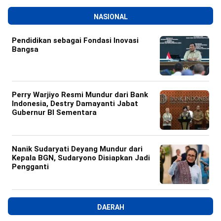
NASIONAL
Pendidikan sebagai Fondasi Inovasi
Bangsa
Perry Warjiyo Resmi Mundur dari Bank
Indonesia, Destry Damayanti Jabat
Gubernur BI Sementara
Nanik Sudaryati Deyang Mundur dari
Kepala BGN, Sudaryono Disiapkan Jadi
Pengganti
DAERAH