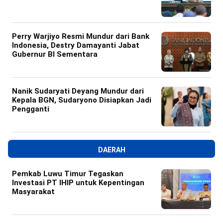
Perry Warjiyo Resmi Mundur dari Bank
Indonesia, Destry Damayanti Jabat
Gubernur BI Sementara
Nanik Sudaryati Deyang Mundur dari
Kepala BGN, Sudaryono Disiapkan Jadi
Pengganti
DAERAH
Pemkab Luwu Timur Tegaskan
Investasi PT IHIP untuk Kepentingan
Masyarakat