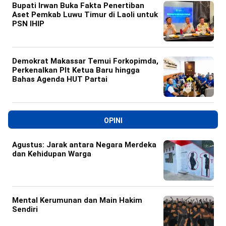
Bupati Irwan Buka Fakta Penertiban
Aset Pemkab Luwu Timur di Laoli untuk
PSN IHIP
Demokrat Makassar Temui Forkopimda,
Perkenalkan Plt Ketua Baru hingga
Bahas Agenda HUT Partai
OPINI
Agustus: Jarak antara Negara Merdeka
dan Kehidupan Warga
Mental Kerumunan dan Main Hakim
Sendiri