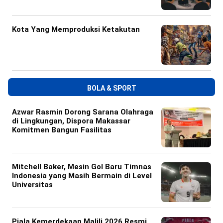
Kota Yang Memproduksi Ketakutan
BOLA & SPORT
Azwar Rasmin Dorong Sarana Olahraga
di Lingkungan, Dispora Makassar
Komitmen Bangun Fasilitas
Mitchell Baker, Mesin Gol Baru Timnas
Indonesia yang Masih Bermain di Level
Universitas
Piala Kemerdekaan Malili 2026 Resmi