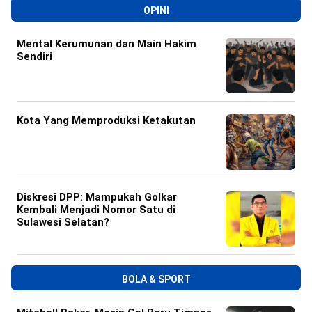
OPINI
Mental Kerumunan dan Main Hakim
Sendiri
Kota Yang Memproduksi Ketakutan
Diskresi DPP: Mampukah Golkar
Kembali Menjadi Nomor Satu di
Sulawesi Selatan?
BOLA & SPORT