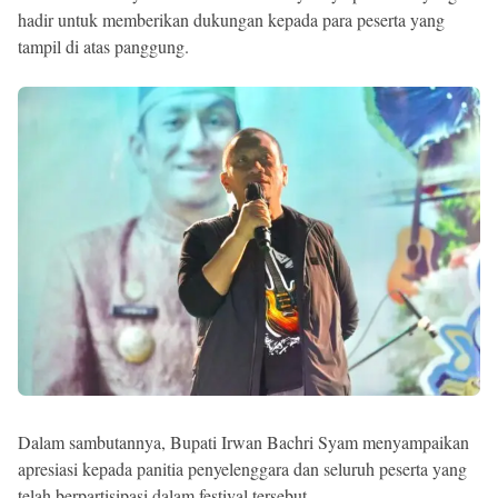
hadir untuk memberikan dukungan kepada para peserta yang
tampil di atas panggung.
Dalam sambutannya, Bupati Irwan Bachri Syam menyampaikan
apresiasi kepada panitia penyelenggara dan seluruh peserta yang
telah berpartisipasi dalam festival tersebut.