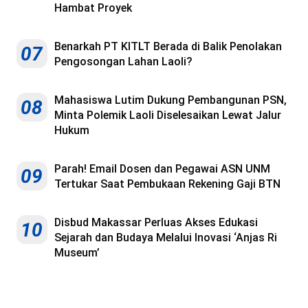
Hambat Proyek
Benarkah PT KITLT Berada di Balik Penolakan
07
Pengosongan Lahan Laoli?
Mahasiswa Lutim Dukung Pembangunan PSN,
08
Minta Polemik Laoli Diselesaikan Lewat Jalur
Hukum
Parah! Email Dosen dan Pegawai ASN UNM
09
Tertukar Saat Pembukaan Rekening Gaji BTN
Disbud Makassar Perluas Akses Edukasi
10
Sejarah dan Budaya Melalui Inovasi ‘Anjas Ri
Museum’