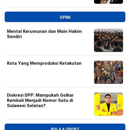
OPINI
Mental Kerumunan dan Main Hakim
Sendiri
Kota Yang Memproduksi Ketakutan
Diskresi DPP: Mampukah Golkar
Kembali Menjadi Nomor Satu di
Sulawesi Selatan?
BOLA & SPORT