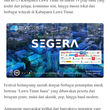
terdiri dari pelajar, komunitas seni, hingga musisi lokal dari
berbagai wilayah di Kabupaten Luwu Timur.
Festival berlangsung meriah dengan berbagai penampilan musik
bertema “Luwu Timur Juara” yang dibawakan peserta dari
beragam genre, mulai dari akustik, pop, hingga band modern.
Antusiasme masyarakat terlihat dari banyaknya penonton yang