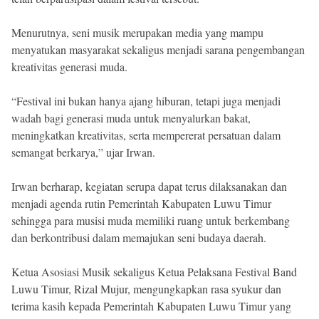
Menurutnya, seni musik merupakan media yang mampu
menyatukan masyarakat sekaligus menjadi sarana pengembangan
kreativitas generasi muda.
“Festival ini bukan hanya ajang hiburan, tetapi juga menjadi
wadah bagi generasi muda untuk menyalurkan bakat,
meningkatkan kreativitas, serta mempererat persatuan dalam
semangat berkarya,” ujar Irwan.
Irwan berharap, kegiatan serupa dapat terus dilaksanakan dan
menjadi agenda rutin Pemerintah Kabupaten Luwu Timur
sehingga para musisi muda memiliki ruang untuk berkembang
dan berkontribusi dalam memajukan seni budaya daerah.
Ketua Asosiasi Musik sekaligus Ketua Pelaksana Festival Band
Luwu Timur, Rizal Mujur, mengungkapkan rasa syukur dan
terima kasih kepada Pemerintah Kabupaten Luwu Timur yang