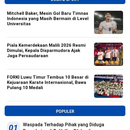
Mitchell Baker, Mesin Gol Baru Timnas
Indonesia yang Masih Bermain di Level
Universitas
Piala Kemerdekaan Malili 2026 Resmi
Dimulai, Kepala Disparmudora Ajak
Jaga Persaudaraan
FORKI Luwu Timur Tembus 10 Besar di
Kejuaraan Karate Internasional, Bawa
Pulang 10 Medali
POPULER
Waspada Terhadap Pihak yang Diduga
01