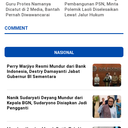
Guru Protes Namanya
Pembangunan PSN, Minta
Dicatut di 2 Media, Bantah
Polemik Laoli Diselesaikan
Pernah Diwawancarai
Lewat Jalur Hukum
COMMENT
NASIONAL
Perry Warjiyo Resmi Mundur dari Bank
Indonesia, Destry Damayanti Jabat
Gubernur BI Sementara
Nanik Sudaryati Deyang Mundur dari
Kepala BGN, Sudaryono Disiapkan Jadi
Pengganti