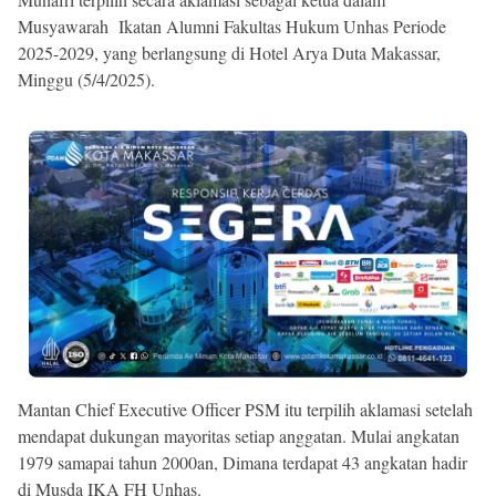
Musyawarah
Ikatan Alumni Fakultas Hukum Unhas Periode
2025-2029, yang berlangsung di Hotel Arya Duta Makassar,
Minggu (5/4/2025).
Mantan Chief Executive Officer PSM itu terpilih aklamasi setelah
mendapat dukungan mayoritas setiap anggatan. Mulai angkatan
1979 samapai tahun 2000an, Dimana terdapat 43 angkatan hadir
di Musda IKA FH Unhas.