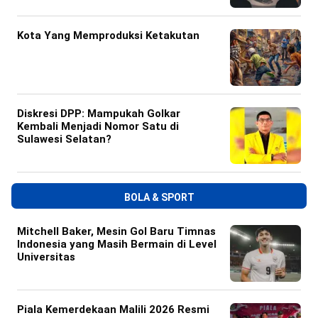
Kota Yang Memproduksi Ketakutan
Diskresi DPP: Mampukah Golkar
Kembali Menjadi Nomor Satu di
Sulawesi Selatan?
BOLA & SPORT
Mitchell Baker, Mesin Gol Baru Timnas
Indonesia yang Masih Bermain di Level
Universitas
Piala Kemerdekaan Malili 2026 Resmi