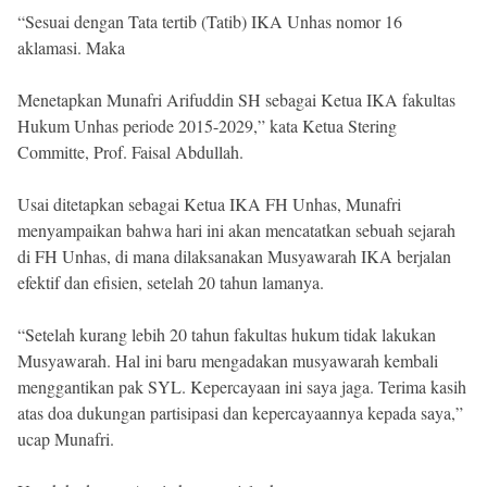
“Sesuai dengan Tata tertib (Tatib) IKA Unhas nomor 16
aklamasi. Maka
Menetapkan Munafri Arifuddin SH sebagai Ketua IKA fakultas
Hukum Unhas periode 2015-2029,” kata Ketua Stering
Committe, Prof. Faisal Abdullah.
Usai ditetapkan sebagai Ketua IKA FH Unhas, Munafri
menyampaikan bahwa hari ini akan mencatatkan sebuah sejarah
di FH Unhas, di mana dilaksanakan Musyawarah IKA berjalan
efektif dan efisien, setelah 20 tahun lamanya.
“Setelah kurang lebih 20 tahun fakultas hukum tidak lakukan
Musyawarah. Hal ini baru mengadakan musyawarah kembali
menggantikan pak SYL. Kepercayaan ini saya jaga. Terima kasih
atas doa dukungan partisipasi dan kepercayaannya kepada saya,”
ucap Munafri.