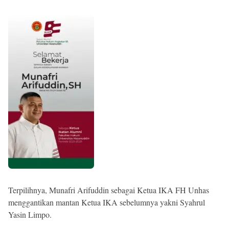
Terpilihnya, Munafri Arifuddin sebagai Ketua IKA FH Unhas
menggantikan mantan Ketua IKA sebelumnya yakni Syahrul
Yasin Limpo.