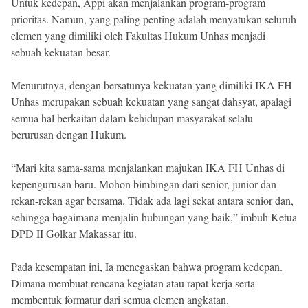
Untuk kedepan, Appi akan menjalankan program-program
prioritas. Namun, yang paling penting adalah menyatukan seluruh
elemen yang dimiliki oleh Fakultas Hukum Unhas menjadi
sebuah kekuatan besar.
Menurutnya, dengan bersatunya kekuatan yang dimiliki IKA FH
Unhas merupakan sebuah kekuatan yang sangat dahsyat, apalagi
semua hal berkaitan dalam kehidupan masyarakat selalu
berurusan dengan Hukum.
“Mari kita sama-sama menjalankan majukan IKA FH Unhas di
kepengurusan baru. Mohon bimbingan dari senior, junior dan
rekan-rekan agar bersama. Tidak ada lagi sekat antara senior dan,
sehingga bagaimana menjalin hubungan yang baik,” imbuh Ketua
DPD II Golkar Makassar itu.
Pada kesempatan ini, Ia menegaskan bahwa program kedepan.
Dimana membuat rencana kegiatan atau rapat kerja serta
membentuk formatur dari semua elemen angkatan.