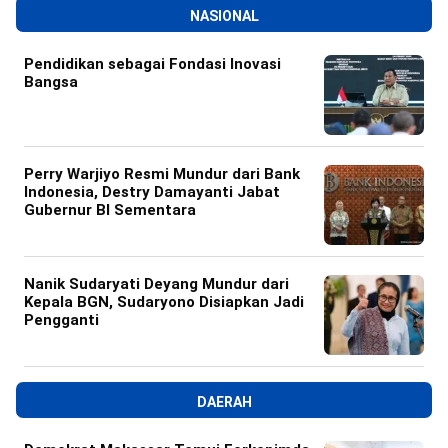
NASIONAL
Pendidikan sebagai Fondasi Inovasi
Bangsa
Perry Warjiyo Resmi Mundur dari Bank
Indonesia, Destry Damayanti Jabat
Gubernur BI Sementara
Nanik Sudaryati Deyang Mundur dari
Kepala BGN, Sudaryono Disiapkan Jadi
Pengganti
DAERAH