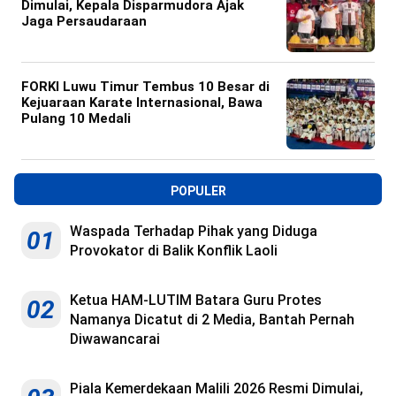
Dimulai, Kepala Disparmudora Ajak
Jaga Persaudaraan
FORKI Luwu Timur Tembus 10 Besar di
Kejuaraan Karate Internasional, Bawa
Pulang 10 Medali
POPULER
Waspada Terhadap Pihak yang Diduga
01
Provokator di Balik Konflik Laoli
Ketua HAM-LUTIM Batara Guru Protes
02
Namanya Dicatut di 2 Media, Bantah Pernah
Diwawancarai
Piala Kemerdekaan Malili 2026 Resmi Dimulai,