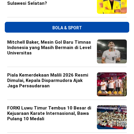
Sulawesi Selatan?
BOLA & SPORT
Mitchell Baker, Mesin Gol Baru Timnas
Indonesia yang Masih Bermain di Level
Universitas
Piala Kemerdekaan Malili 2026 Resmi
Dimulai, Kepala Disparmudora Ajak
Jaga Persaudaraan
FORKI Luwu Timur Tembus 10 Besar di
Kejuaraan Karate Internasional, Bawa
Pulang 10 Medali