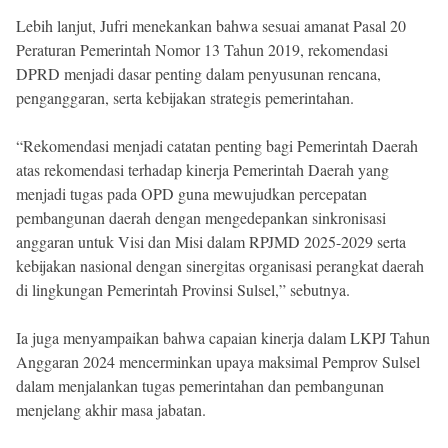
Lebih lanjut, Jufri menekankan bahwa sesuai amanat Pasal 20
Peraturan Pemerintah Nomor 13 Tahun 2019, rekomendasi
DPRD menjadi dasar penting dalam penyusunan rencana,
penganggaran, serta kebijakan strategis pemerintahan.
“Rekomendasi menjadi catatan penting bagi Pemerintah Daerah
atas rekomendasi terhadap kinerja Pemerintah Daerah yang
menjadi tugas pada OPD guna mewujudkan percepatan
pembangunan daerah dengan mengedepankan sinkronisasi
anggaran untuk Visi dan Misi dalam RPJMD 2025-2029 serta
kebijakan nasional dengan sinergitas organisasi perangkat daerah
di lingkungan Pemerintah Provinsi Sulsel,” sebutnya.
Ia juga menyampaikan bahwa capaian kinerja dalam LKPJ Tahun
Anggaran 2024 mencerminkan upaya maksimal Pemprov Sulsel
dalam menjalankan tugas pemerintahan dan pembangunan
menjelang akhir masa jabatan.