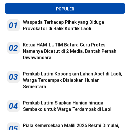
POPULER
Waspada Terhadap Pihak yang Diduga
01
Provokator di Balik Konflik Laoli
Ketua HAM-LUTIM Batara Guru Protes
02
Namanya Dicatut di 2 Media, Bantah Pernah
Diwawancarai
Pemkab Lutim Kosongkan Lahan Aset di Laoli,
03
Warga Terdampak Disiapkan Hunian
Sementara
Pemkab Lutim Siapkan Hunian hingga
04
Sembako untuk Warga Terdampak di Laoli
Piala Kemerdekaan Malili 2026 Resmi Dimulai,
05