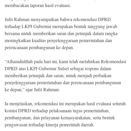
membacakan laporan hasil evaluasi.
Jufri Rahman menyampaikan bahwa rekomendasi DPRD
terhadap LKPJ Gubernur merupakan bentuk tanggung jawab
bersama untuk memberikan saran dan petunjuk dalam rangka
meningkatkan kualitas penyelenggaraan pemerintahan dan
perencanaan pembangunan ke depan.
“Alhamdulillah pada hari ini, kami telah melahirkan Rekomendasi
DPRD atas LKPJ Gubernur Sulsel sebagai respons dalam
memberikan petunjuk dan saran, untuk menjadi perbaikan
penyelenggaraan pemerintahan dan perencanaan pembangunan
ke depan,” ujar Jufri Rahman.
Ia menjelaskan, rekomendasi ini merupakan hasil evaluasi seluruh
komisi DPRD terhadap pelaksanaan tugas pemerintahan,
pembangunan, dan pelayanan kemasyarakatan, serta bentuk
pengawasan terhadap kinerja pemerintah daerah.