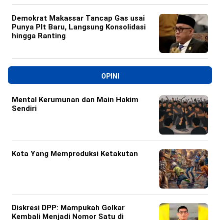
Demokrat Makassar Tancap Gas usai
Punya Plt Baru, Langsung Konsolidasi
hingga Ranting
OPINI
Mental Kerumunan dan Main Hakim
Sendiri
Kota Yang Memproduksi Ketakutan
Diskresi DPP: Mampukah Golkar
Kembali Menjadi Nomor Satu di