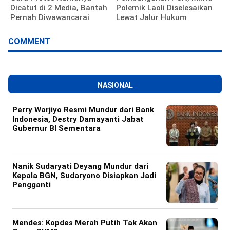
Dicatut di 2 Media, Bantah
Polemik Laoli Diselesaikan
Pernah Diwawancarai
Lewat Jalur Hukum
COMMENT
NASIONAL
Perry Warjiyo Resmi Mundur dari Bank
Indonesia, Destry Damayanti Jabat
Gubernur BI Sementara
Nanik Sudaryati Deyang Mundur dari
Kepala BGN, Sudaryono Disiapkan Jadi
Pengganti
Mendes: Kopdes Merah Putih Tak Akan