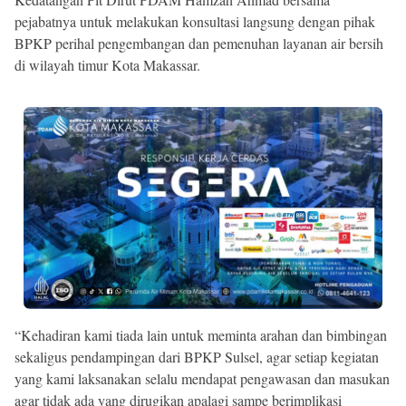
pejabatnya untuk melakukan konsultasi langsung dengan pihak
BPKP perihal pengembangan dan pemenuhan layanan air bersih
di wilayah timur Kota Makassar.
“Kehadiran kami tiada lain untuk meminta arahan dan bimbingan
sekaligus pendampingan dari BPKP Sulsel, agar setiap kegiatan
yang kami laksanakan selalu mendapat pengawasan dan masukan
agar tidak ada yang dirugikan apalagi sampe berimplikasi