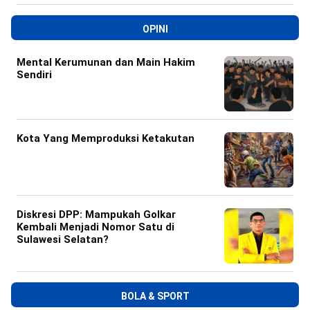
OPINI
Mental Kerumunan dan Main Hakim
Sendiri
Kota Yang Memproduksi Ketakutan
Diskresi DPP: Mampukah Golkar
Kembali Menjadi Nomor Satu di
Sulawesi Selatan?
BOLA & SPORT