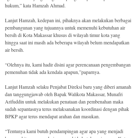
hukum,” kata Hamzah Ahmad.
Lanjut Hamzah, kedepan ini, pihaknya akan melakukan berbagai
pembangunan yang tujuannya untuk memenuhi kebutuhan air
bersih di Kota Makassar khusus di wilayah timur kota yang
hingga saat ini masih ada beberapa wilayah belum mendapatkan
air bersih.
“Olehnya itu, kami hadir disini agar perencanaan pengembangan
pemenuhan tidak ada kendala apapun,”paparnya.
Lanjut Hamzah selaku Penjabat Direksi baru yang diberi amanah
dan tanggungjawab oleh Bapak Walikota Makassar, Munafri
Arifuddin untuk melakukan penataan dan pembenahan maka
sudah sepantasnya terus melaksanakan koordinasi dengan pihak
BPKP agar terus mendapat arahan dan masukan.
“Tentunya kami butuh pendampingan agar apa yang menjadi