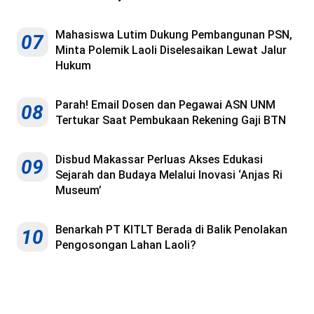
Mahasiswa Lutim Dukung Pembangunan PSN,
07
Minta Polemik Laoli Diselesaikan Lewat Jalur
Hukum
Parah! Email Dosen dan Pegawai ASN UNM
08
Tertukar Saat Pembukaan Rekening Gaji BTN
Disbud Makassar Perluas Akses Edukasi
09
Sejarah dan Budaya Melalui Inovasi ‘Anjas Ri
Museum’
Benarkah PT KITLT Berada di Balik Penolakan
10
Pengosongan Lahan Laoli?