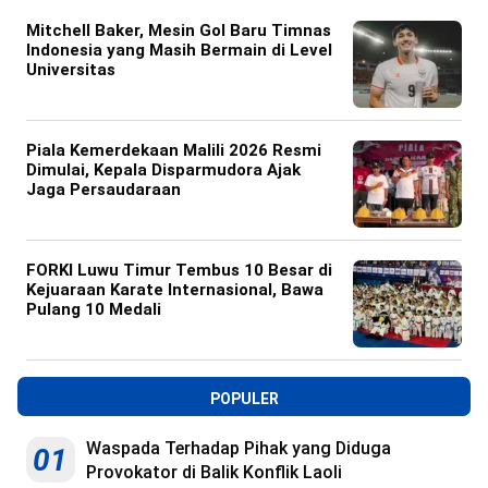
Mitchell Baker, Mesin Gol Baru Timnas
Indonesia yang Masih Bermain di Level
Universitas
Piala Kemerdekaan Malili 2026 Resmi
Dimulai, Kepala Disparmudora Ajak
Jaga Persaudaraan
FORKI Luwu Timur Tembus 10 Besar di
Kejuaraan Karate Internasional, Bawa
Pulang 10 Medali
POPULER
Waspada Terhadap Pihak yang Diduga
01
Provokator di Balik Konflik Laoli