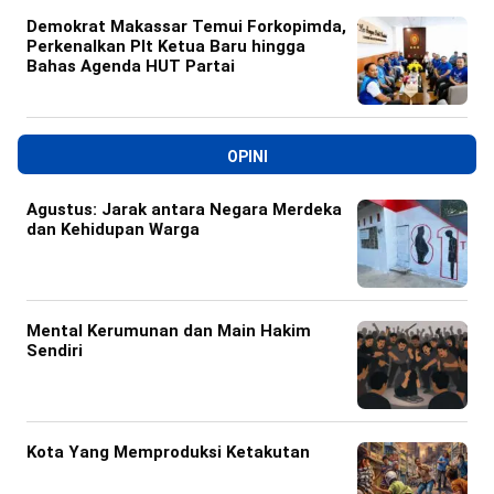
Demokrat Makassar Temui Forkopimda,
Perkenalkan Plt Ketua Baru hingga
Bahas Agenda HUT Partai
OPINI
Agustus: Jarak antara Negara Merdeka
dan Kehidupan Warga
Mental Kerumunan dan Main Hakim
Sendiri
Kota Yang Memproduksi Ketakutan