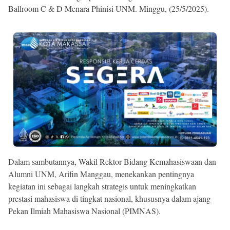
Ballroom C & D Menara Phinisi UNM. Minggu, (25/5/2025).
Dalam sambutannya, Wakil Rektor Bidang Kemahasiswaan dan
Alumni UNM, Arifin Manggau, menekankan pentingnya
kegiatan ini sebagai langkah strategis untuk meningkatkan
prestasi mahasiswa di tingkat nasional, khususnya dalam ajang
Pekan Ilmiah Mahasiswa Nasional (PIMNAS).