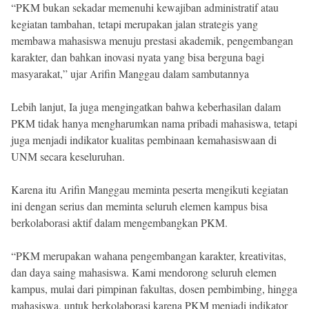
“PKM bukan sekadar memenuhi kewajiban administratif atau
kegiatan tambahan, tetapi merupakan jalan strategis yang
membawa mahasiswa menuju prestasi akademik, pengembangan
karakter, dan bahkan inovasi nyata yang bisa berguna bagi
masyarakat,” ujar Arifin Manggau dalam sambutannya
Lebih lanjut, Ia juga mengingatkan bahwa keberhasilan dalam
PKM tidak hanya mengharumkan nama pribadi mahasiswa, tetapi
juga menjadi indikator kualitas pembinaan kemahasiswaan di
UNM secara keseluruhan.
Karena itu Arifin Manggau meminta peserta mengikuti kegiatan
ini dengan serius dan meminta seluruh elemen kampus bisa
berkolaborasi aktif dalam mengembangkan PKM.
“PKM merupakan wahana pengembangan karakter, kreativitas,
dan daya saing mahasiswa. Kami mendorong seluruh elemen
kampus, mulai dari pimpinan fakultas, dosen pembimbing, hingga
mahasiswa, untuk berkolaborasi karena PKM menjadi indikator