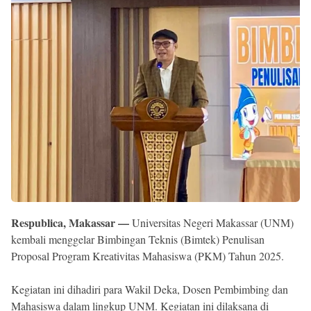
Reserved
Respublica, Makassar —
Universitas Negeri Makassar (UNM)
kembali menggelar Bimbingan Teknis (Bimtek) Penulisan
Proposal Program Kreativitas Mahasiswa (PKM) Tahun 2025.
Kegiatan ini dihadiri para Wakil Deka, Dosen Pembimbing dan
Mahasiswa dalam lingkup UNM. Kegiatan ini dilaksana di