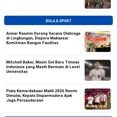
BOLA & SPORT
Azwar Rasmin Dorong Sarana Olahraga
di Lingkungan, Dispora Makassar
Komitmen Bangun Fasilitas
Mitchell Baker, Mesin Gol Baru Timnas
Indonesia yang Masih Bermain di Level
Universitas
Piala Kemerdekaan Malili 2026 Resmi
Dimulai, Kepala Disparmudora Ajak
Jaga Persaudaraan