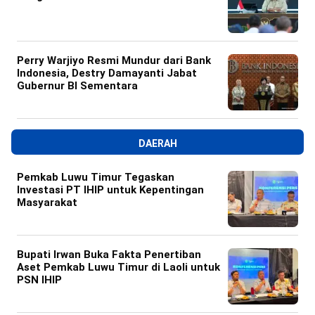
Perry Warjiyo Resmi Mundur dari Bank
Indonesia, Destry Damayanti Jabat
Gubernur BI Sementara
DAERAH
Pemkab Luwu Timur Tegaskan
Investasi PT IHIP untuk Kepentingan
Masyarakat
Bupati Irwan Buka Fakta Penertiban
Aset Pemkab Luwu Timur di Laoli untuk
PSN IHIP