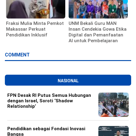
Fraksi Mulia Minta Pemkot
UNM Bekali Guru MAN
Makassar Perkuat
Insan Cendekia Gowa Etika
Pendidikan Inklusif
Digital dan Pemanfaatan
AI untuk Pembelajaran
COMMENT
NASIONAL
FPN Desak RI Putus Semua Hubungan
dengan Israel, Soroti ‘Shadow
Relationship’
Pendidikan sebagai Fondasi Inovasi
Bangsa