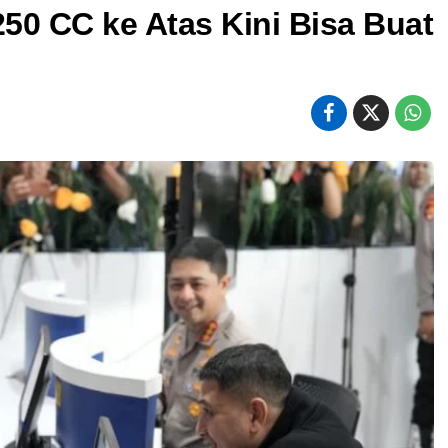
50 CC ke Atas Kini Bisa Buat