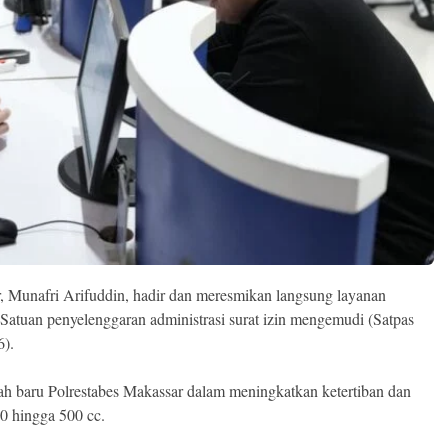
 Munafri Arifuddin, hadir dan meresmikan langsung layanan
Satuan penyelenggaran administrasi surat izin mengemudi (Satpas
6).
ah baru Polrestabes Makassar dalam meningkatkan ketertiban dan
0 hingga 500 cc.