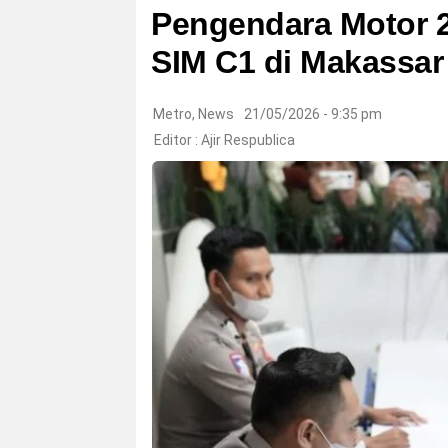
Pengendara Motor 2
SIM C1 di Makassar
Metro
,
News
21/05/2026 - 9:35 pm
Editor :
Ajir Respublica