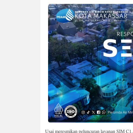
Usai meresmikan peluncuran layanan SIM C1,