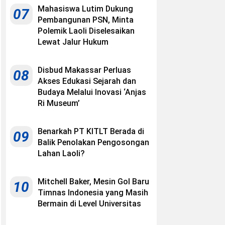
Mahasiswa Lutim Dukung
07
Pembangunan PSN, Minta
Polemik Laoli Diselesaikan
Lewat Jalur Hukum
Disbud Makassar Perluas
08
Akses Edukasi Sejarah dan
Budaya Melalui Inovasi ‘Anjas
Ri Museum’
Benarkah PT KITLT Berada di
09
Balik Penolakan Pengosongan
Lahan Laoli?
Mitchell Baker, Mesin Gol Baru
10
Timnas Indonesia yang Masih
Bermain di Level Universitas