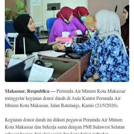
Reserved
Makassar, Respublica —
Perumda Air Minum Kota Makassar
menggelar kegiatan donor darah di Aula Kantor Perumda Air
Minum Kota Makassar, Jalan Ratulangi, Kamis (21/5/2026).
Kegiatan donor darah itu diikuti pegawai Perumda Air Minum
Kota Makassar dan bekerja sama dengan PMI Sulawesi Selatan
sebagai bagian dari aksi sosial dan kepedulian terhadap