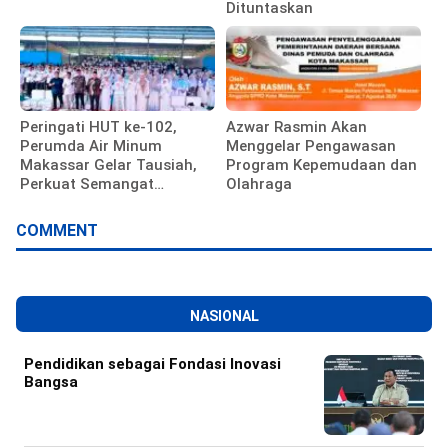
Dituntaskan
Peringati HUT ke-102,
Azwar Rasmin Akan
Perumda Air Minum
Menggelar Pengawasan
Makassar Gelar Tausiah,
Program Kepemudaan dan
Perkuat Semangat
Olahraga
Pengabdian Pegawai
COMMENT
NASIONAL
Pendidikan sebagai Fondasi Inovasi
Bangsa