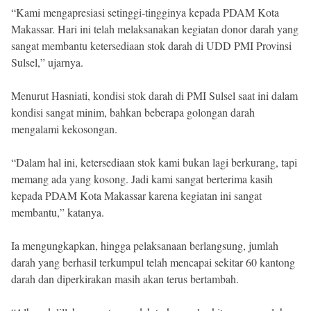
“Kami mengapresiasi setinggi-tingginya kepada PDAM Kota
Makassar. Hari ini telah melaksanakan kegiatan donor darah yang
sangat membantu ketersediaan stok darah di UDD PMI Provinsi
Sulsel,” ujarnya.
Menurut Hasniati, kondisi stok darah di PMI Sulsel saat ini dalam
kondisi sangat minim, bahkan beberapa golongan darah
mengalami kekosongan.
“Dalam hal ini, ketersediaan stok kami bukan lagi berkurang, tapi
memang ada yang kosong. Jadi kami sangat berterima kasih
kepada PDAM Kota Makassar karena kegiatan ini sangat
membantu,” katanya.
Ia mengungkapkan, hingga pelaksanaan berlangsung, jumlah
darah yang berhasil terkumpul telah mencapai sekitar 60 kantong
darah dan diperkirakan masih akan terus bertambah.