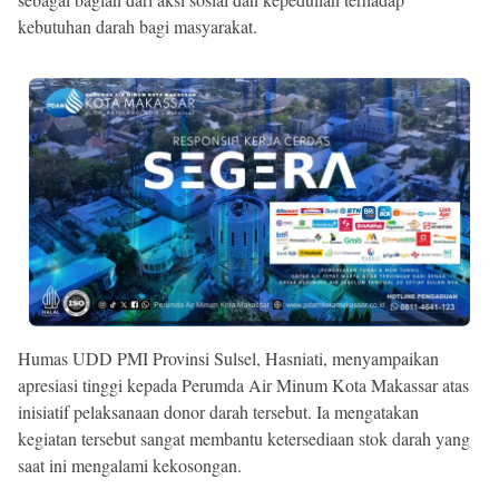
kebutuhan darah bagi masyarakat.
Humas UDD PMI Provinsi Sulsel, Hasniati, menyampaikan
apresiasi tinggi kepada Perumda Air Minum Kota Makassar atas
inisiatif pelaksanaan donor darah tersebut. Ia mengatakan
kegiatan tersebut sangat membantu ketersediaan stok darah yang
saat ini mengalami kekosongan.