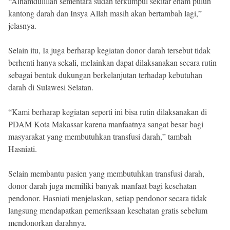
“Alhamdulillah sementara sudah terkumpul sekitar enam puluh
kantong darah dan Insya Allah masih akan bertambah lagi,”
jelasnya.
Selain itu, Ia juga berharap kegiatan donor darah tersebut tidak
berhenti hanya sekali, melainkan dapat dilaksanakan secara rutin
sebagai bentuk dukungan berkelanjutan terhadap kebutuhan
darah di Sulawesi Selatan.
“Kami berharap kegiatan seperti ini bisa rutin dilaksanakan di
PDAM Kota Makassar karena manfaatnya sangat besar bagi
masyarakat yang membutuhkan transfusi darah,” tambah
Hasniati.
Selain membantu pasien yang membutuhkan transfusi darah,
donor darah juga memiliki banyak manfaat bagi kesehatan
pendonor. Hasniati menjelaskan, setiap pendonor secara tidak
langsung mendapatkan pemeriksaan kesehatan gratis sebelum
mendonorkan darahnya.