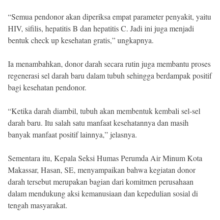
“Semua pendonor akan diperiksa empat parameter penyakit, yaitu
HIV, sifilis, hepatitis B dan hepatitis C. Jadi ini juga menjadi
bentuk check up kesehatan gratis,” ungkapnya.
Ia menambahkan, donor darah secara rutin juga membantu proses
regenerasi sel darah baru dalam tubuh sehingga berdampak positif
bagi kesehatan pendonor.
“Ketika darah diambil, tubuh akan membentuk kembali sel-sel
darah baru. Itu salah satu manfaat kesehatannya dan masih
banyak manfaat positif lainnya,” jelasnya.
Sementara itu, Kepala Seksi Humas Perumda Air Minum Kota
Makassar, Hasan, SE, menyampaikan bahwa kegiatan donor
darah tersebut merupakan bagian dari komitmen perusahaan
dalam mendukung aksi kemanusiaan dan kepedulian sosial di
tengah masyarakat.