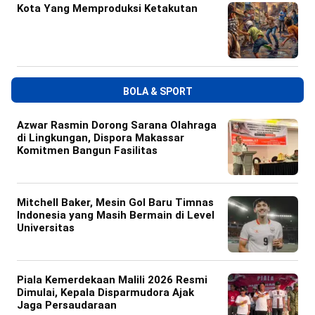
Kota Yang Memproduksi Ketakutan
BOLA & SPORT
Azwar Rasmin Dorong Sarana Olahraga
di Lingkungan, Dispora Makassar
Komitmen Bangun Fasilitas
Mitchell Baker, Mesin Gol Baru Timnas
Indonesia yang Masih Bermain di Level
Universitas
Piala Kemerdekaan Malili 2026 Resmi
Dimulai, Kepala Disparmudora Ajak
Jaga Persaudaraan