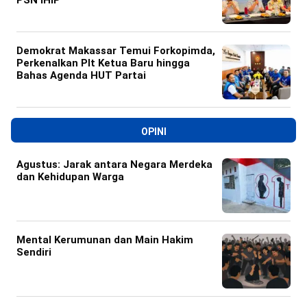
Demokrat Makassar Temui Forkopimda,
Perkenalkan Plt Ketua Baru hingga
Bahas Agenda HUT Partai
OPINI
Agustus: Jarak antara Negara Merdeka
dan Kehidupan Warga
Mental Kerumunan dan Main Hakim
Sendiri