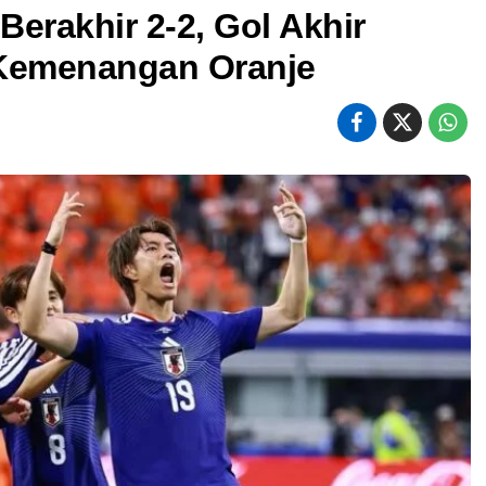
erakhir 2-2, Gol Akhir
Kemenangan Oranje