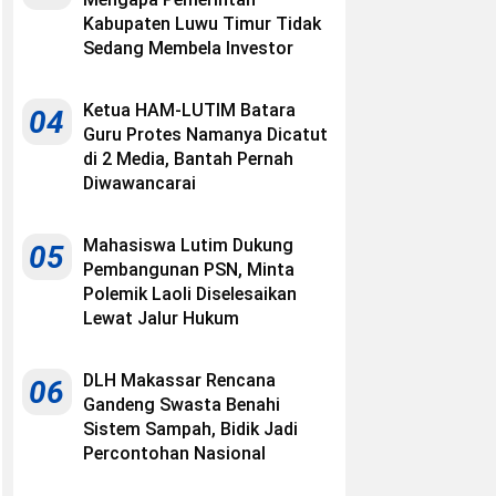
Kabupaten Luwu Timur Tidak
Sedang Membela Investor
Ketua HAM-LUTIM Batara
04
Guru Protes Namanya Dicatut
di 2 Media, Bantah Pernah
Diwawancarai
Mahasiswa Lutim Dukung
05
Pembangunan PSN, Minta
Polemik Laoli Diselesaikan
Lewat Jalur Hukum
DLH Makassar Rencana
06
Gandeng Swasta Benahi
Sistem Sampah, Bidik Jadi
Percontohan Nasional