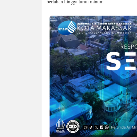
bertahan hingga turun minum.