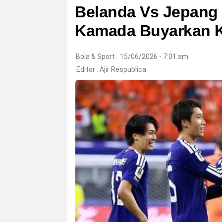
Belanda Vs Jepang B
Kamada Buyarkan 
Bola & Sport
15/06/2026 - 7:01 am
Editor :
Ajir Respublica