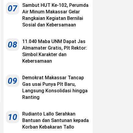
Sambut HUT Ke-102, Perumda
07
Air Minum Makassar Gelar
Rangkaian Kegiatan Bernilai
Sosial dan Kebersamaan
11.040 Maba UNM Dapat Jas
08
Almamater Gratis, Plt Rektor:
Simbol Karakter dan
Kebersamaan
Demokrat Makassar Tancap
09
Gas usai Punya Plt Baru,
Langsung Konsolidasi hingga
Ranting
Rudianto Lallo Serahkan
10
Bantuan dan Santunan kepada
Korban Kebakaran Tallo