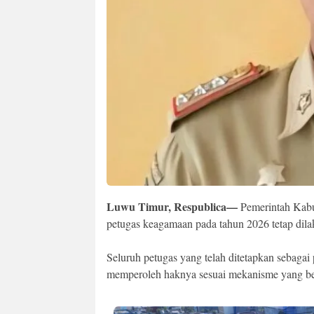
Luwu Timur, Respublica—
Pemerintah Kabu
petugas keagamaan pada tahun 2026 tetap dila
Seluruh petugas yang telah ditetapkan sebagai
memperoleh haknya sesuai mekanisme yang be