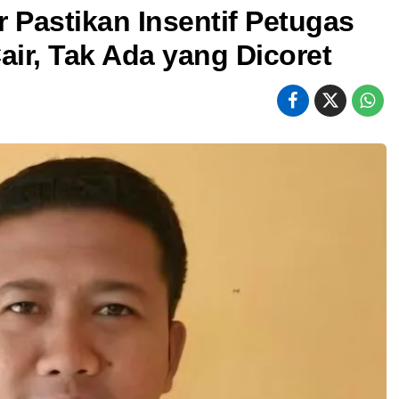
Pastikan Insentif Petugas
ir, Tak Ada yang Dicoret