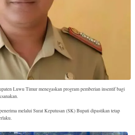
paten Luwu Timur menegaskan program pemberian insentif bagi
ksanakan.
 penerima melalui Surat Keputusan (SK) Bupati dipastikan tetap
rlaku.