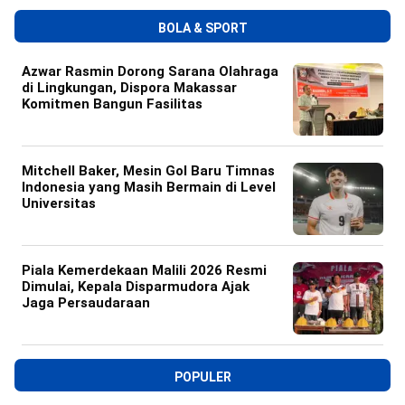
BOLA & SPORT
Azwar Rasmin Dorong Sarana Olahraga
di Lingkungan, Dispora Makassar
Komitmen Bangun Fasilitas
Mitchell Baker, Mesin Gol Baru Timnas
Indonesia yang Masih Bermain di Level
Universitas
Piala Kemerdekaan Malili 2026 Resmi
Dimulai, Kepala Disparmudora Ajak
Jaga Persaudaraan
POPULER