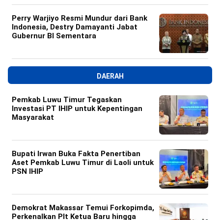
Perry Warjiyo Resmi Mundur dari Bank
Indonesia, Destry Damayanti Jabat
Gubernur BI Sementara
DAERAH
Pemkab Luwu Timur Tegaskan
Investasi PT IHIP untuk Kepentingan
Masyarakat
Bupati Irwan Buka Fakta Penertiban
Aset Pemkab Luwu Timur di Laoli untuk
PSN IHIP
Demokrat Makassar Temui Forkopimda,
Perkenalkan Plt Ketua Baru hingga