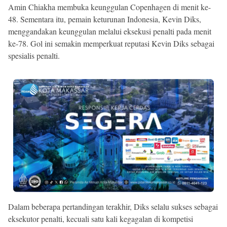
Amin Chiakha membuka keunggulan Copenhagen di menit ke-
48. Sementara itu, pemain keturunan Indonesia, Kevin Diks,
menggandakan keunggulan melalui eksekusi penalti pada menit
ke-78. Gol ini semakin memperkuat reputasi Kevin Diks sebagai
spesialis penalti.
Dalam beberapa pertandingan terakhir, Diks selalu sukses sebagai
eksekutor penalti, kecuali satu kali kegagalan di kompetisi