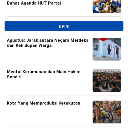
Bahas Agenda HUT Partai
OPINI
Agustus: Jarak antara Negara Merdeka
dan Kehidupan Warga
Mental Kerumunan dan Main Hakim
Sendiri
Kota Yang Memproduksi Ketakutan