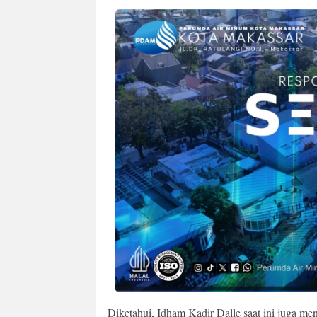
Diketahui, Idham Kadir Dalle saat ini juga m