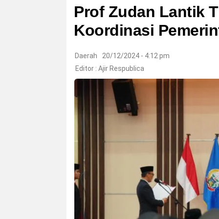
Prof Zudan Lantik T
Koordinasi Pemerin
Daerah
20/12/2024 - 4:12 pm
Editor :
Ajir Respublica