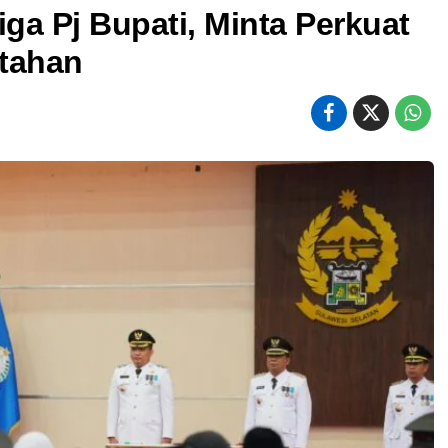
iga Pj Bupati, Minta Perkuat
tahan