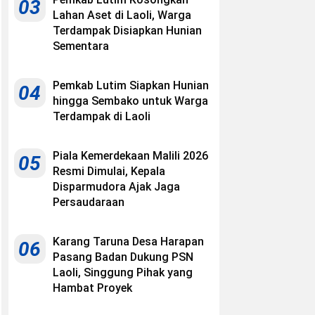
03
Lahan Aset di Laoli, Warga
Terdampak Disiapkan Hunian
Sementara
Pemkab Lutim Siapkan Hunian
04
hingga Sembako untuk Warga
Terdampak di Laoli
Piala Kemerdekaan Malili 2026
05
Resmi Dimulai, Kepala
Disparmudora Ajak Jaga
Persaudaraan
Karang Taruna Desa Harapan
06
Pasang Badan Dukung PSN
Laoli, Singgung Pihak yang
Hambat Proyek