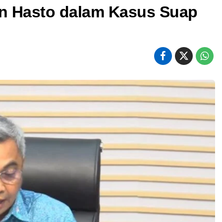
n Hasto dalam Kasus Suap