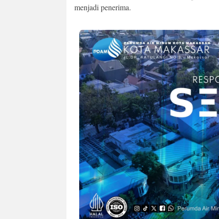
menjadi penerima.