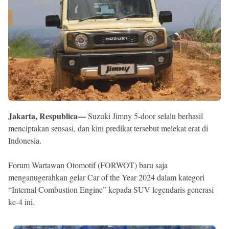
Reserved
Jakarta, Respublica—
Suzuki Jimny 5-door selalu berhasil
menciptakan sensasi, dan kini predikat tersebut melekat erat di
Indonesia.
Forum Wartawan Otomotif (FORWOT) baru saja
menganugerahkan gelar Car of the Year 2024 dalam kategori
“Internal Combustion Engine” kepada SUV legendaris generasi
ke-4 ini.