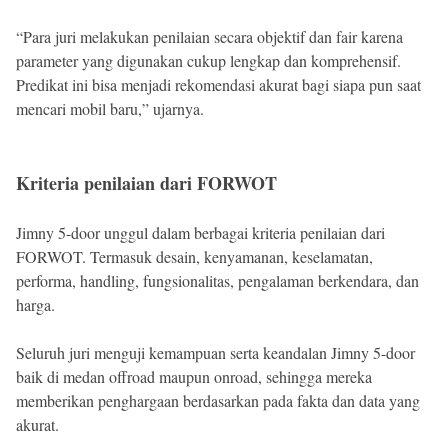
“Para juri melakukan penilaian secara objektif dan fair karena
parameter yang digunakan cukup lengkap dan komprehensif.
Predikat ini bisa menjadi rekomendasi akurat bagi siapa pun saat
mencari mobil baru,” ujarnya.
Kriteria penilaian dari FORWOT
Jimny 5-door unggul dalam berbagai kriteria penilaian dari
FORWOT. Termasuk desain, kenyamanan, keselamatan,
performa, handling, fungsionalitas, pengalaman berkendara, dan
harga.
Seluruh juri menguji kemampuan serta keandalan Jimny 5-door
baik di medan offroad maupun onroad, sehingga mereka
memberikan penghargaan berdasarkan pada fakta dan data yang
akurat.