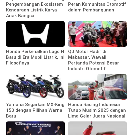
Pengembangan Ekosistem
Peran Komunitas Otomotif
Kendaraan Listrik Karya
dalam Pembangunan
Anak Bangsa
Honda Perkenalkan Logo H
QJ Motor Hadir di
Baru di Era Mobil Listrik, Ini
Makassar, Wawali:
Filosofinya
Pertanda Potensi Besar
Industri Otomotif
Yamaha Segarkan MX-King
Honda Racing Indonesia
150 dengan Pilihan Warna
Tutup Musim 2025 dengan
Baru
Lima Gelar Juara Nasional