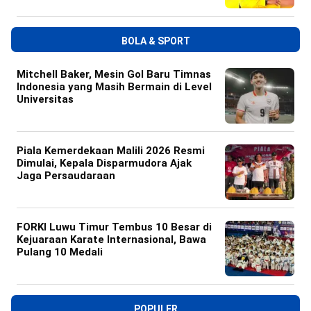
BOLA & SPORT
Mitchell Baker, Mesin Gol Baru Timnas
Indonesia yang Masih Bermain di Level
Universitas
Piala Kemerdekaan Malili 2026 Resmi
Dimulai, Kepala Disparmudora Ajak
Jaga Persaudaraan
FORKI Luwu Timur Tembus 10 Besar di
Kejuaraan Karate Internasional, Bawa
Pulang 10 Medali
POPULER