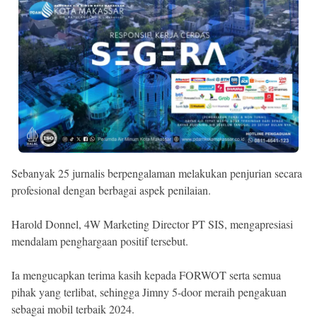
Sebanyak 25 jurnalis berpengalaman melakukan penjurian secara
profesional dengan berbagai aspek penilaian.
Harold Donnel, 4W Marketing Director PT SIS, mengapresiasi
mendalam penghargaan positif tersebut.
Ia mengucapkan terima kasih kepada FORWOT serta semua
pihak yang terlibat, sehingga Jimny 5-door meraih pengakuan
sebagai mobil terbaik 2024.