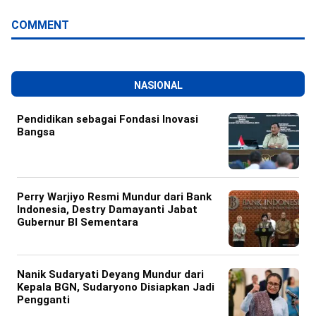
Batara Guru
COMMENT
NASIONAL
Pendidikan sebagai Fondasi Inovasi
Bangsa
Perry Warjiyo Resmi Mundur dari Bank
Indonesia, Destry Damayanti Jabat
Gubernur BI Sementara
Nanik Sudaryati Deyang Mundur dari
Kepala BGN, Sudaryono Disiapkan Jadi
Pengganti