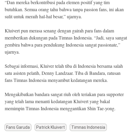
“Dan mereka berkontribusi pada elemen positif yang tim
butuhkan. Semua orang tahu bahwa tanpa passion fans, ini akan
sulit untuk meraih hal-hal besar,” ujarnya.
Kluivert pun merasa senang dengan gairah para fans dalam
memberikan dukungan pada Timnas Indonesia. “Jadi, saya sangat
gembira bahwa para pendukung Indonesia sangat passionate,”
ujarnya.
Sebagai informasi, Kluiver telah tiba di Indonesia bersama salah
satu asisten pelatih, Denny Landzaar. Tiba di Bandara, ratusan
fans Timnas Indonesia menyambut kedatangan mereka.
Mengakibatkan bandara sangat riuh oleh teriakan para supporter
yang telah lama menanti kedatangan Kluivert yang bakal
memimpin Timnas Indonesia menggantikan Shin Tae-yong.
Fans Garuda
Patrick Kluivert
Timnas Indonesia