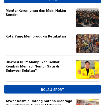
Mental Kerumunan dan Main Hakim
Sendiri
Kota Yang Memproduksi Ketakutan
Diskresi DPP: Mampukah Golkar
Kembali Menjadi Nomor Satu di
Sulawesi Selatan?
BOLA & SPORT
Azwar Rasmin Dorong Sarana Olahraga