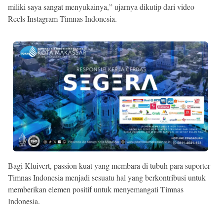
miliki saya sangat menyukainya,” ujarnya dikutip dari video
Reels Instagram Timnas Indonesia.
Bagi Kluivert, passion kuat yang membara di tubuh para suporter
Timnas Indonesia menjadi sesuatu hal yang berkontribusi untuk
memberikan elemen positif untuk menyemangati Timnas
Indonesia.