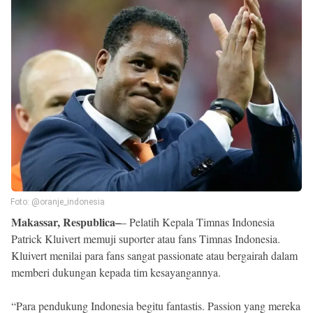
Reserved
Foto: @oranje_indonesia
Makassar, Respublica–
– Pelatih Kepala Timnas Indonesia
Patrick Kluivert memuji suporter atau fans Timnas Indonesia.
Kluivert menilai para fans sangat passionate atau bergairah dalam
memberi dukungan kepada tim kesayangannya.
“Para pendukung Indonesia begitu fantastis. Passion yang mereka