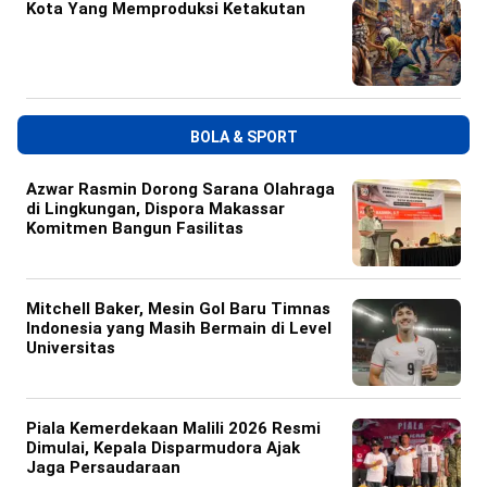
Kota Yang Memproduksi Ketakutan
BOLA & SPORT
Azwar Rasmin Dorong Sarana Olahraga
di Lingkungan, Dispora Makassar
Komitmen Bangun Fasilitas
Mitchell Baker, Mesin Gol Baru Timnas
Indonesia yang Masih Bermain di Level
Universitas
Piala Kemerdekaan Malili 2026 Resmi
Dimulai, Kepala Disparmudora Ajak
Jaga Persaudaraan