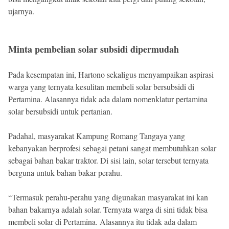
ujarnya.
Minta pembelian solar subsidi dipermudah
Pada kesempatan ini, Hartono sekaligus menyampaikan aspirasi
warga yang ternyata kesulitan membeli solar bersubsidi di
Pertamina. Alasannya tidak ada dalam nomenklatur pertamina
solar bersubsidi untuk pertanian.
Padahal, masyarakat Kampung Romang Tangaya yang
kebanyakan berprofesi sebagai petani sangat membutuhkan solar
sebagai bahan bakar traktor. Di sisi lain, solar tersebut ternyata
berguna untuk bahan bakar perahu.
“Termasuk perahu-perahu yang digunakan masyarakat ini kan
bahan bakarnya adalah solar. Ternyata warga di sini tidak bisa
membeli solar di Pertamina. Alasannya itu tidak ada dalam