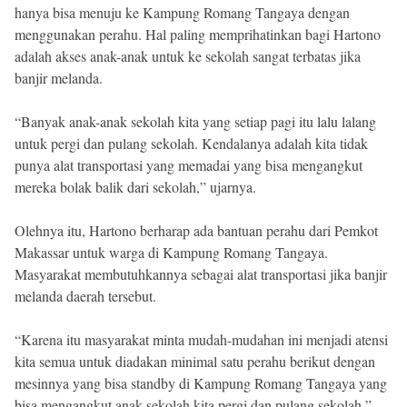
hanya bisa menuju ke Kampung Romang Tangaya dengan
menggunakan perahu. Hal paling memprihatinkan bagi Hartono
adalah akses anak-anak untuk ke sekolah sangat terbatas jika
banjir melanda.
“Banyak anak-anak sekolah kita yang setiap pagi itu lalu lalang
untuk pergi dan pulang sekolah. Kendalanya adalah kita tidak
punya alat transportasi yang memadai yang bisa mengangkut
mereka bolak balik dari sekolah,” ujarnya.
Olehnya itu, Hartono berharap ada bantuan perahu dari Pemkot
Makassar untuk warga di Kampung Romang Tangaya.
Masyarakat membutuhkannya sebagai alat transportasi jika banjir
melanda daerah tersebut.
“Karena itu masyarakat minta mudah-mudahan ini menjadi atensi
kita semua untuk diadakan minimal satu perahu berikut dengan
mesinnya yang bisa standby di Kampung Romang Tangaya yang
bisa mengangkut anak sekolah kita pergi dan pulang sekolah,”