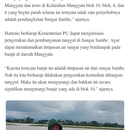
Manggala dan terus di Kelurahan Manggala blok 10, blok, 8, dan
6 yang begitu parah selama ini ternyata salah satu penyebabnya
adalah pendangkalan Sungai Sambe,” ujarnya.
Hartono berharap Kementerian PU dapat menginisiasi
pengerukan dan pembangunan tanggul di Sungai Sambe. Agar
dapat meminimalkan limpasan air sungai yang berdampak pada
banjir di daerah Manggala.
“Karena ternyata banjir itu adalah limpasan air dari sungai Sambe.
Nah itu kita berharap dilakukan pengerukan kemudian dibangun
tanggul. Maka itu akan mengurangi dan bahkan ini secara
signifikan mengurangi banjir yang ada di blok 10,” ujarnya.