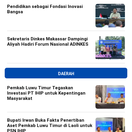
Pendidikan sebagai Fondasi Inovasi
Bangsa
Sekretaris Dinkes Makassar Dampingi
Aliyah Hadiri Forum Nasional ADINKES
DAERAH
Pemkab Luwu Timur Tegaskan
Investasi PT IHIP untuk Kepentingan
Masyarakat
Bupati Irwan Buka Fakta Penertiban
Aset Pemkab Luwu Timur di Laoli untuk
PSN IHIP