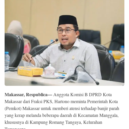
Reserved
Makassar, Respublica—
Anggota Komisi B DPRD Kota
Makassar dari Fraksi PKS, Hartono meminta Pemerintah Kota
(Pemkot) Makassar untuk memberi atensi terhadap banjir parah
yang kerap melanda beberapa daerah di Kecamatan Manggala,
khususnya di Kampung Romang Tangaya, Kelurahan
Tamangapa.