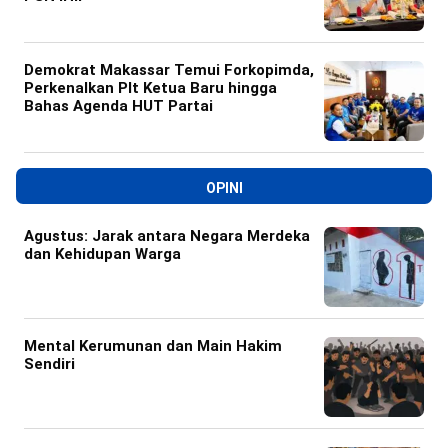
Demokrat Makassar Temui Forkopimda,
Perkenalkan Plt Ketua Baru hingga
Bahas Agenda HUT Partai
OPINI
Agustus: Jarak antara Negara Merdeka
dan Kehidupan Warga
Mental Kerumunan dan Main Hakim
Sendiri