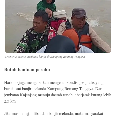
Momen Hartono meninjau banjir di Kampung Romang Tangaya
Butuh bantuan perahu
Hartono juga mengabarkan mengenai kondisi geografis yang
buruk saat banjir melanda Kampung Romang Tangaya. Dari
jembatan Kajenjeng menuju daerah tersebut berjarak kurang lebih
2,5 km.
Jika musim hujan tiba, dan banjir melanda, maka masyarakat