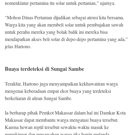
nomenklatur pertamina itu solar untuk pertanian,” ujarnya.
“Mohon Dinas Pertanian dijadikan sebagai atensi kita bersama.
Warga kita yang akan membeli solar untuk pembajakan sawah
untuk perahu mereka yang bolak balik ini mereka bisa
mendapatkan akses beli solar di depo-depo pertamina yang ada,”
jelas Hartono.
Buaya terdeteksi di Sungai Sambe
Terakhir, Hartono juga menyampaikan kekhawatiran warga
mengenai keberadaan empat ekor buaya yang terdeteksi
berkeliaran di aliran Sungai Sambe.
Ia berharap pihak Pemkot Makassar dalam hal ini Damkar Kota
Makassar dapat membantu warga mengatasi buaya tersebut.
Karena hewan reptil tersebut sewaktu-waktu masuk ke
pemukiman dan persawahan warga jika banjir melanda.