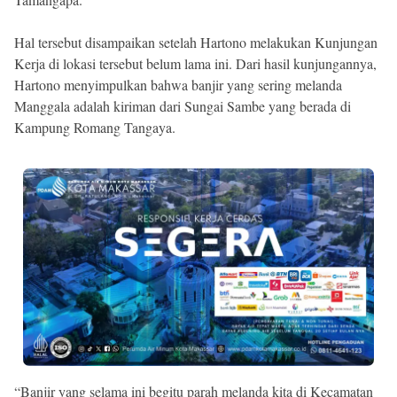
Hal tersebut disampaikan setelah Hartono melakukan Kunjungan
Kerja di lokasi tersebut belum lama ini. Dari hasil kunjungannya,
Hartono menyimpulkan bahwa banjir yang sering melanda
Manggala adalah kiriman dari Sungai Sambe yang berada di
Kampung Romang Tangaya.
“Banjir yang selama ini begitu parah melanda kita di Kecamatan