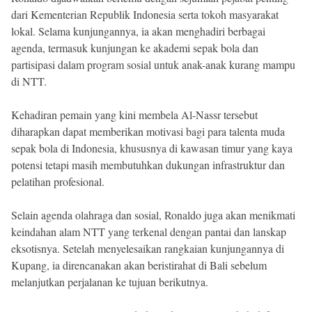
dari Kementerian Republik Indonesia serta tokoh masyarakat
lokal. Selama kunjungannya, ia akan menghadiri berbagai
agenda, termasuk kunjungan ke akademi sepak bola dan
partisipasi dalam program sosial untuk anak-anak kurang mampu
di NTT.
Kehadiran pemain yang kini membela Al-Nassr tersebut
diharapkan dapat memberikan motivasi bagi para talenta muda
sepak bola di Indonesia, khususnya di kawasan timur yang kaya
potensi tetapi masih membutuhkan dukungan infrastruktur dan
pelatihan profesional.
Selain agenda olahraga dan sosial, Ronaldo juga akan menikmati
keindahan alam NTT yang terkenal dengan pantai dan lanskap
eksotisnya. Setelah menyelesaikan rangkaian kunjungannya di
Kupang, ia direncanakan akan beristirahat di Bali sebelum
melanjutkan perjalanan ke tujuan berikutnya.