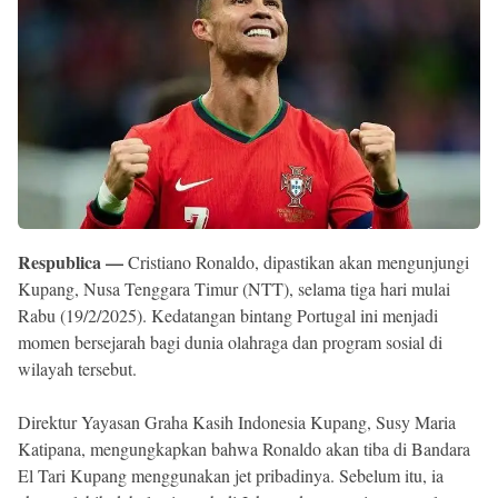
Reserved
Respublica —
Cristiano Ronaldo, dipastikan akan mengunjungi
Kupang, Nusa Tenggara Timur (NTT), selama tiga hari mulai
Rabu (19/2/2025). Kedatangan bintang Portugal ini menjadi
momen bersejarah bagi dunia olahraga dan program sosial di
wilayah tersebut.
Direktur Yayasan Graha Kasih Indonesia Kupang, Susy Maria
Katipana, mengungkapkan bahwa Ronaldo akan tiba di Bandara
El Tari Kupang menggunakan jet pribadinya. Sebelum itu, ia