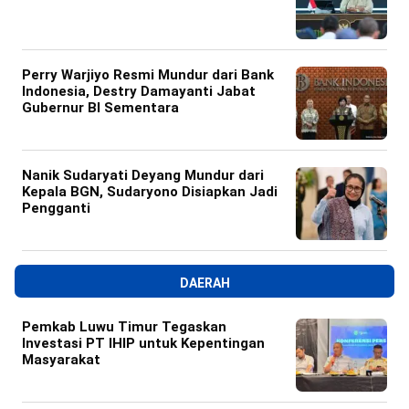
Perry Warjiyo Resmi Mundur dari Bank
Indonesia, Destry Damayanti Jabat
Gubernur BI Sementara
Nanik Sudaryati Deyang Mundur dari
Kepala BGN, Sudaryono Disiapkan Jadi
Pengganti
DAERAH
Pemkab Luwu Timur Tegaskan
Investasi PT IHIP untuk Kepentingan
Masyarakat