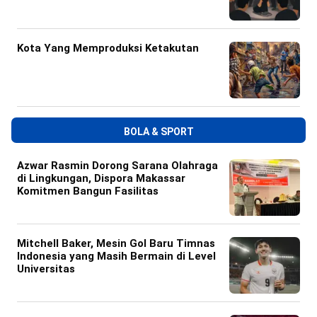
Kota Yang Memproduksi Ketakutan
BOLA & SPORT
Azwar Rasmin Dorong Sarana Olahraga
di Lingkungan, Dispora Makassar
Komitmen Bangun Fasilitas
Mitchell Baker, Mesin Gol Baru Timnas
Indonesia yang Masih Bermain di Level
Universitas