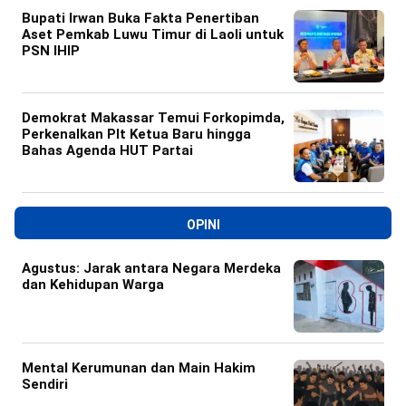
Bupati Irwan Buka Fakta Penertiban
Aset Pemkab Luwu Timur di Laoli untuk
PSN IHIP
Demokrat Makassar Temui Forkopimda,
Perkenalkan Plt Ketua Baru hingga
Bahas Agenda HUT Partai
OPINI
Agustus: Jarak antara Negara Merdeka
dan Kehidupan Warga
Mental Kerumunan dan Main Hakim
Sendiri