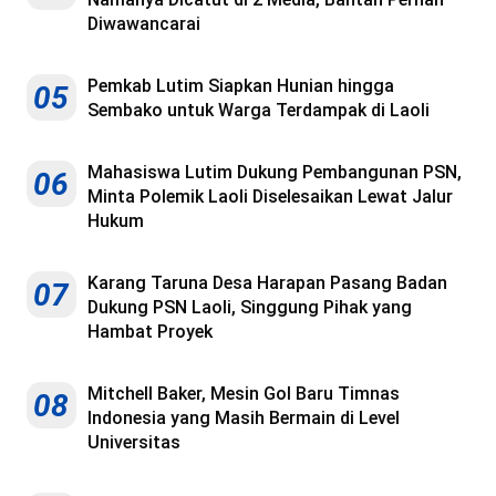
Diwawancarai
Pemkab Lutim Siapkan Hunian hingga
05
Sembako untuk Warga Terdampak di Laoli
Mahasiswa Lutim Dukung Pembangunan PSN,
06
Minta Polemik Laoli Diselesaikan Lewat Jalur
Hukum
Karang Taruna Desa Harapan Pasang Badan
07
Dukung PSN Laoli, Singgung Pihak yang
Hambat Proyek
Mitchell Baker, Mesin Gol Baru Timnas
08
Indonesia yang Masih Bermain di Level
Universitas