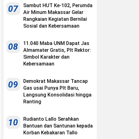
Sambut HUT Ke-102, Perumda
07
Air Minum Makassar Gelar
Rangkaian Kegiatan Bernilai
Sosial dan Kebersamaan
11.040 Maba UNM Dapat Jas
08
Almamater Gratis, Plt Rektor:
Simbol Karakter dan
Kebersamaan
Demokrat Makassar Tancap
09
Gas usai Punya Plt Baru,
Langsung Konsolidasi hingga
Ranting
Rudianto Lallo Serahkan
10
Bantuan dan Santunan kepada
Korban Kebakaran Tallo