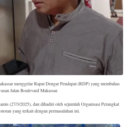
assar menggelar Rapat Dengar Pendapat (RDP) yang membahas
awasan Jalan Boulevard Makassar.
mis (27/3/2025), dan dihadiri oleh sejumlah Organisasi Perangkat
storan yang terkait dengan permasalahan ini.