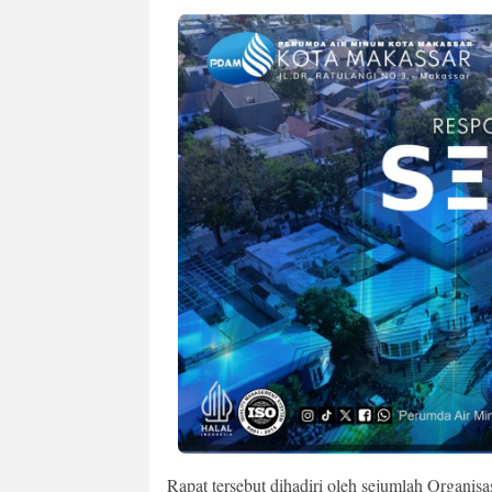
Rapat tersebut dihadiri oleh sejumlah Organis