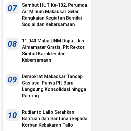
Sambut HUT Ke-102, Perumda
07
Air Minum Makassar Gelar
Rangkaian Kegiatan Bernilai
Sosial dan Kebersamaan
11.040 Maba UNM Dapat Jas
08
Almamater Gratis, Plt Rektor:
Simbol Karakter dan
Kebersamaan
Demokrat Makassar Tancap
09
Gas usai Punya Plt Baru,
Langsung Konsolidasi hingga
Ranting
Rudianto Lallo Serahkan
10
Bantuan dan Santunan kepada
Korban Kebakaran Tallo