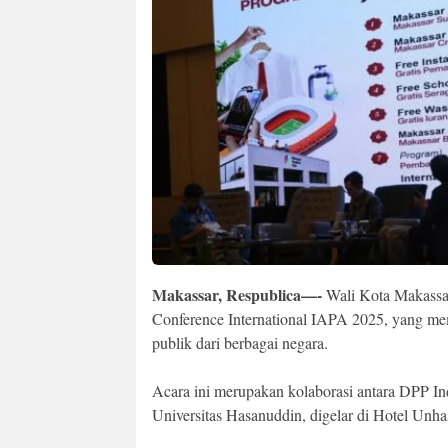
Makassar, Respublica—-
Wali Kota Makassar
Conference International IAPA 2025, yang me
publik dari berbagai negara.
Acara ini merupakan kolaborasi antara DPP In
Universitas Hasanuddin, digelar di Hotel Unha