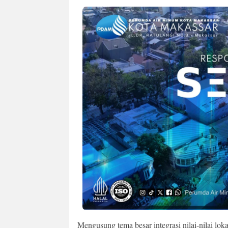
Mengusung tema besar integrasi nilai-nilai lok