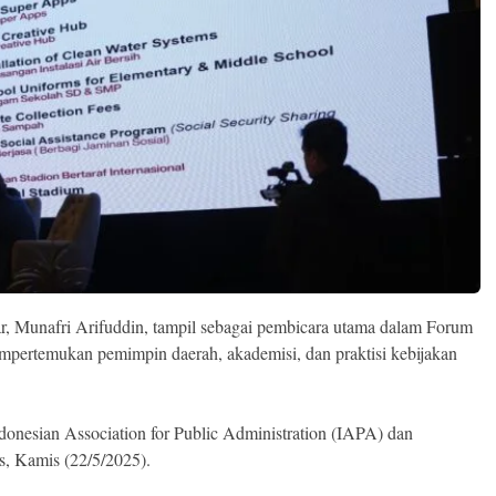
, Munafri Arifuddin, tampil sebagai pembicara utama dalam Forum
mpertemukan pemimpin daerah, akademisi, dan praktisi kebijakan
donesian Association for Public Administration (IAPA) dan
s, Kamis (22/5/2025).