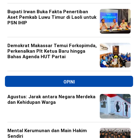
Bupati Irwan Buka Fakta Penertiban
Aset Pemkab Luwu Timur di Laoli untuk
PSN IHIP
Demokrat Makassar Temui Forkopimda,
Perkenalkan Plt Ketua Baru hingga
Bahas Agenda HUT Partai
OPINI
Agustus: Jarak antara Negara Merdeka
dan Kehidupan Warga
Mental Kerumunan dan Main Hakim
Sendiri