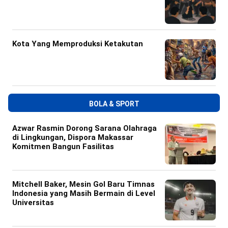
Kota Yang Memproduksi Ketakutan
BOLA & SPORT
Azwar Rasmin Dorong Sarana Olahraga
di Lingkungan, Dispora Makassar
Komitmen Bangun Fasilitas
Mitchell Baker, Mesin Gol Baru Timnas
Indonesia yang Masih Bermain di Level
Universitas