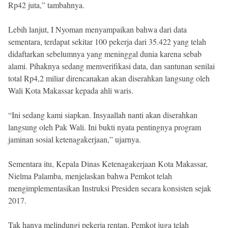
Rp42 juta,” tambahnya.
Lebih lanjut, I Nyoman menyampaikan bahwa dari data
sementara, terdapat sekitar 100 pekerja dari 35.422 yang telah
didaftarkan sebelumnya yang meninggal dunia karena sebab
alami. Pihaknya sedang memverifikasi data, dan santunan senilai
total Rp4,2 miliar direncanakan akan diserahkan langsung oleh
Wali Kota Makassar kepada ahli waris.
“Ini sedang kami siapkan. Insyaallah nanti akan diserahkan
langsung oleh Pak Wali. Ini bukti nyata pentingnya program
jaminan sosial ketenagakerjaan,” ujarnya.
Sementara itu, Kepala Dinas Ketenagakerjaan Kota Makassar,
Nielma Palamba, menjelaskan bahwa Pemkot telah
mengimplementasikan Instruksi Presiden secara konsisten sejak
2017.
Tak hanya melindungi pekerja rentan, Pemkot juga telah