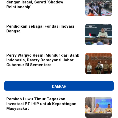
dengan Israel, Soroti ‘Shadow
Relationship’
Pendidikan sebagai Fondasi Inovasi
Bangsa
Perry Warjiyo Resmi Mundur dari Bank
Indonesia, Destry Damayanti Jabat
Gubernur BI Sementara
DAERAH
Pemkab Luwu Timur Tegaskan
Investasi PT IHIP untuk Kepentingan
Masyarakat