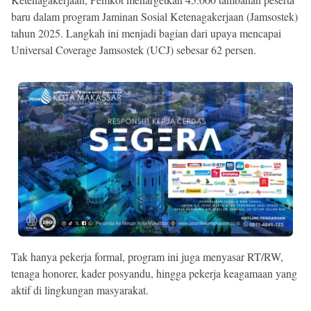
baru dalam program Jaminan Sosial Ketenagakerjaan (Jamsostek)
tahun 2025. Langkah ini menjadi bagian dari upaya mencapai
Universal Coverage Jamsostek (UCJ) sebesar 62 persen.
Tak hanya pekerja formal, program ini juga menyasar RT/RW,
tenaga honorer, kader posyandu, hingga pekerja keagamaan yang
aktif di lingkungan masyarakat.