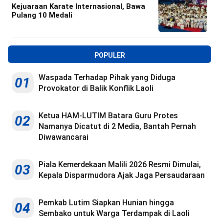
Kejuaraan Karate Internasional, Bawa
Pulang 10 Medali
POPULER
Waspada Terhadap Pihak yang Diduga
01
Provokator di Balik Konflik Laoli
Ketua HAM-LUTIM Batara Guru Protes
02
Namanya Dicatut di 2 Media, Bantah Pernah
Diwawancarai
Piala Kemerdekaan Malili 2026 Resmi Dimulai,
03
Kepala Disparmudora Ajak Jaga Persaudaraan
Pemkab Lutim Siapkan Hunian hingga
04
Sembako untuk Warga Terdampak di Laoli