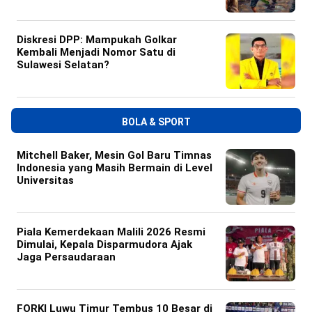
Diskresi DPP: Mampukah Golkar
Kembali Menjadi Nomor Satu di
Sulawesi Selatan?
BOLA & SPORT
Mitchell Baker, Mesin Gol Baru Timnas
Indonesia yang Masih Bermain di Level
Universitas
Piala Kemerdekaan Malili 2026 Resmi
Dimulai, Kepala Disparmudora Ajak
Jaga Persaudaraan
FORKI Luwu Timur Tembus 10 Besar di