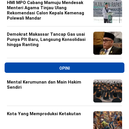
HMI MPO Cabang Mamuju Mendesak
Menteri Agama Tinjau Ulang
Rekomendasi Calon Kepala Kemenag
Polewali Mandar
Demokrat Makassar Tancap Gas usai
Punya Plt Baru, Langsung Konsolidasi
hingga Ranting
OPINI
Mental Kerumunan dan Main Hakim
Sendiri
Kota Yang Memproduksi Ketakutan