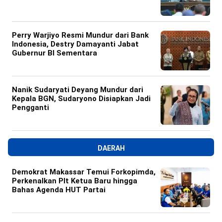
Perry Warjiyo Resmi Mundur dari Bank
Indonesia, Destry Damayanti Jabat
Gubernur BI Sementara
Nanik Sudaryati Deyang Mundur dari
Kepala BGN, Sudaryono Disiapkan Jadi
Pengganti
DAERAH
Demokrat Makassar Temui Forkopimda,
Perkenalkan Plt Ketua Baru hingga
Bahas Agenda HUT Partai