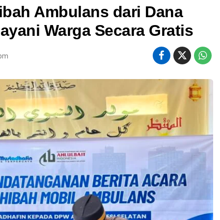
Hibah Ambulans dari Dana
Layani Warga Secara Gratis
 pm