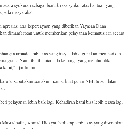
n acara syukuran sebagai bentuk rasa syukur atas bantuan yang
kepada masyarakat.
 apresiasi atas kepercayaan yang diberikan Yayasan Dana
akan dimanfaatkan untuk memberikan pelayanan kemanusiaan secara
mbangan armada ambulans yang insyaallah digunakan memberikan
cara gratis. Nanti ibu-ibu atau ada keluarga yang membutuhkan
a kami,” ujar Imran.
baru tersebut akan semakin memperkuat peran ABI Sulsel dalam
at.
 pelayanan lebih baik lagi. Kehadiran kami bisa lebih terasa lagi
a Mustadhafin, Ahmad Hidayat, berharap ambulans yang diserahkan