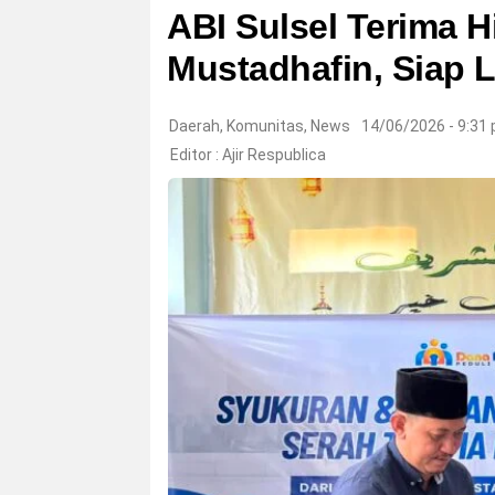
ABI Sulsel Terima 
Mustadhafin, Siap 
Daerah
,
Komunitas
,
News
14/06/2026 - 9:31
Editor :
Ajir Respublica