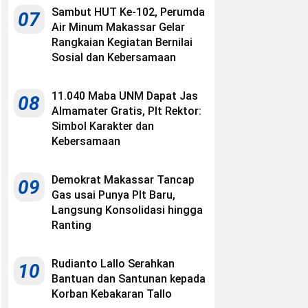
Sambut HUT Ke-102, Perumda
07
Air Minum Makassar Gelar
Rangkaian Kegiatan Bernilai
Sosial dan Kebersamaan
11.040 Maba UNM Dapat Jas
08
Almamater Gratis, Plt Rektor:
Simbol Karakter dan
Kebersamaan
Demokrat Makassar Tancap
09
Gas usai Punya Plt Baru,
Langsung Konsolidasi hingga
Ranting
Rudianto Lallo Serahkan
10
Bantuan dan Santunan kepada
Korban Kebakaran Tallo