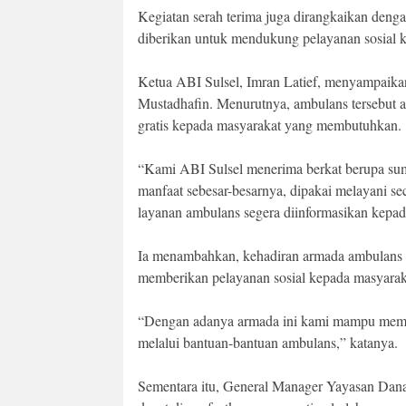
Kegiatan serah terima juga dirangkaikan denga
diberikan untuk mendukung pelayanan sosial 
Ketua ABI Sulsel, Imran Latief, menyampaikan
Mustadhafin. Menurutnya, ambulans tersebut 
gratis kepada masyarakat yang membutuhkan.
“Kami ABI Sulsel menerima berkat berupa su
manfaat sebesar-besarnya, dipakai melayani se
layanan ambulans segera diinformasikan kepad
Ia menambahkan, kehadiran armada ambulans 
memberikan pelayanan sosial kepada masyarak
“Dengan adanya armada ini kami mampu memberi
melalui bantuan-bantuan ambulans,” katanya.
Sementara itu, General Manager Yayasan Dan