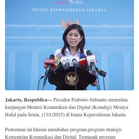
Reserved
Jakarta, Respublica—
Presiden Prabowo Subianto menerima
kunjungan Menteri Komunikasi dan Digital (Komdigi) Meutya
Hafid pada Senin, (13/1/2025) di Istana Kepresidenan Jakarta.
Pertemuan ini khusus membahas program-program strategis
Kementrian Komunikasi dan Digital. Termasuk program