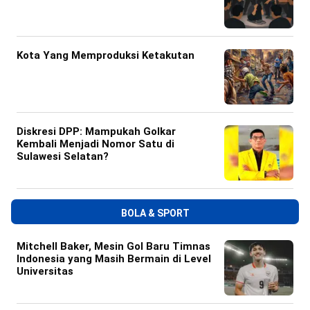
Kota Yang Memproduksi Ketakutan
Diskresi DPP: Mampukah Golkar
Kembali Menjadi Nomor Satu di
Sulawesi Selatan?
BOLA & SPORT
Mitchell Baker, Mesin Gol Baru Timnas
Indonesia yang Masih Bermain di Level
Universitas