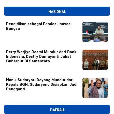
NASIONAL
Pendidikan sebagai Fondasi Inovasi
Bangsa
Perry Warjiyo Resmi Mundur dari Bank
Indonesia, Destry Damayanti Jabat
Gubernur BI Sementara
Nanik Sudaryati Deyang Mundur dari
Kepala BGN, Sudaryono Disiapkan Jadi
Pengganti
DAERAH