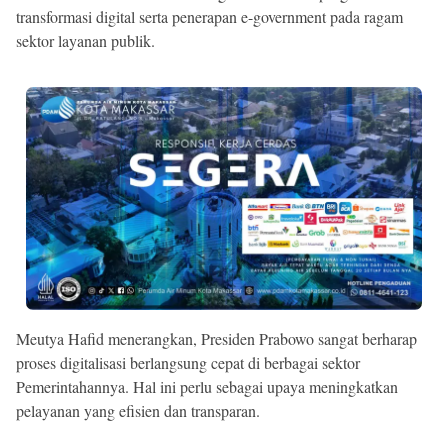
transformasi digital serta penerapan e-government pada ragam
sektor layanan publik.
Meutya Hafid menerangkan, Presiden Prabowo sangat berharap
proses digitalisasi berlangsung cepat di berbagai sektor
Pemerintahannya. Hal ini perlu sebagai upaya meningkatkan
pelayanan yang efisien dan transparan.