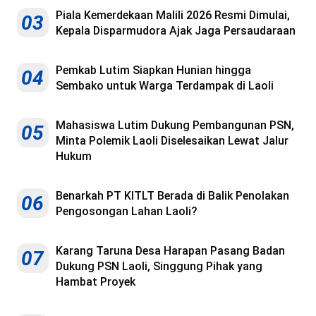
Piala Kemerdekaan Malili 2026 Resmi Dimulai,
03
Kepala Disparmudora Ajak Jaga Persaudaraan
Pemkab Lutim Siapkan Hunian hingga
04
Sembako untuk Warga Terdampak di Laoli
Mahasiswa Lutim Dukung Pembangunan PSN,
05
Minta Polemik Laoli Diselesaikan Lewat Jalur
Hukum
Benarkah PT KITLT Berada di Balik Penolakan
06
Pengosongan Lahan Laoli?
Karang Taruna Desa Harapan Pasang Badan
07
Dukung PSN Laoli, Singgung Pihak yang
Hambat Proyek