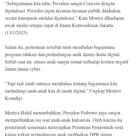
“Sebagaimana kita tahu, Presiden sangat Concern dengan
digitalisasi. Presiden ingin layanan-layanan publik dilakukan
secara transparan melalui digitalisasi.” Kata Meutya dihadapan
awak media selepas rapat di Istana Kepresidenan Jakarta
(13/1/2025).
Selain itu, pertemuan tersebut turut membahas bagaimana
program edukasi dan perlindungan anak dalam dunia digital.
Sebab saat ini, situasi anak sangat rentan terhadap konten negatif
dalam dunia cyber.
“Tapi tadi salah satunya membahas tentang bagaimana kita
melindungi anak-anak kita di ranah digital.” Ungkap Menteri
Komdigi.
Meutya Hafid menambahkan, Presiden Prabowo juga sangat
memperhatikan isu soal anak-anak Indonesia. Oleh karena itu,
pemerintah sementara menyiapkan Peraturan Pemerintah serta
kajian terkait perlindungan anak melibatkan DPR dalam