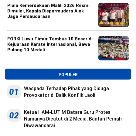
Piala Kemerdekaan Malili 2026 Resmi
Dimulai, Kepala Disparmudora Ajak
Jaga Persaudaraan
FORKI Luwu Timur Tembus 10 Besar di
Kejuaraan Karate Internasional, Bawa
Pulang 10 Medali
POPULER
Waspada Terhadap Pihak yang Diduga
01
Provokator di Balik Konflik Laoli
Ketua HAM-LUTIM Batara Guru Protes
02
Namanya Dicatut di 2 Media, Bantah Pernah
Diwawancarai