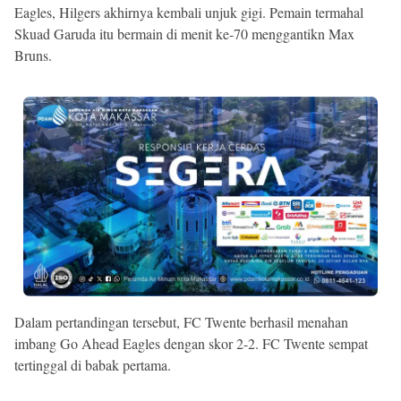
Eagles, Hilgers akhirnya kembali unjuk gigi. Pemain termahal
Skuad Garuda itu bermain di menit ke-70 menggantikn Max
Bruns.
Dalam pertandingan tersebut, FC Twente berhasil menahan
imbang Go Ahead Eagles dengan skor 2-2. FC Twente sempat
tertinggal di babak pertama.