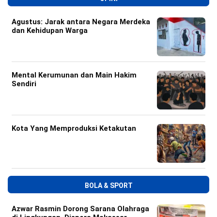
Agustus: Jarak antara Negara Merdeka
dan Kehidupan Warga
Mental Kerumunan dan Main Hakim
Sendiri
Kota Yang Memproduksi Ketakutan
BOLA & SPORT
Azwar Rasmin Dorong Sarana Olahraga