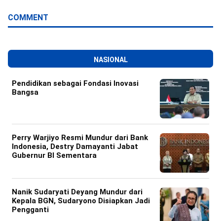
Batara Guru
COMMENT
NASIONAL
Pendidikan sebagai Fondasi Inovasi
Bangsa
Perry Warjiyo Resmi Mundur dari Bank
Indonesia, Destry Damayanti Jabat
Gubernur BI Sementara
Nanik Sudaryati Deyang Mundur dari
Kepala BGN, Sudaryono Disiapkan Jadi
Pengganti