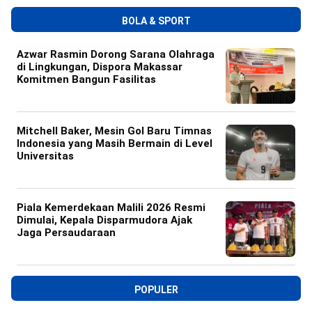
BOLA & SPORT
Azwar Rasmin Dorong Sarana Olahraga
di Lingkungan, Dispora Makassar
Komitmen Bangun Fasilitas
Mitchell Baker, Mesin Gol Baru Timnas
Indonesia yang Masih Bermain di Level
Universitas
Piala Kemerdekaan Malili 2026 Resmi
Dimulai, Kepala Disparmudora Ajak
Jaga Persaudaraan
POPULER