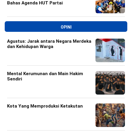
Bahas Agenda HUT Partai
OPINI
Agustus: Jarak antara Negara Merdeka
dan Kehidupan Warga
Mental Kerumunan dan Main Hakim
Sendiri
Kota Yang Memproduksi Ketakutan