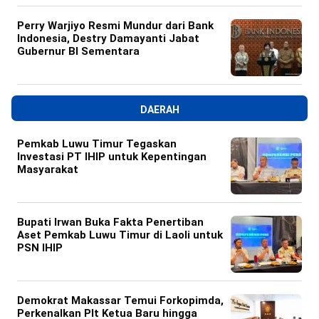
Perry Warjiyo Resmi Mundur dari Bank
Indonesia, Destry Damayanti Jabat
Gubernur BI Sementara
DAERAH
Pemkab Luwu Timur Tegaskan
Investasi PT IHIP untuk Kepentingan
Masyarakat
Bupati Irwan Buka Fakta Penertiban
Aset Pemkab Luwu Timur di Laoli untuk
PSN IHIP
Demokrat Makassar Temui Forkopimda,
Perkenalkan Plt Ketua Baru hingga