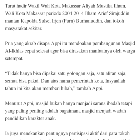
Turut hadir Wakil Wali Kota Makassar Aliyah Mustika Ilham,
Wali Kota Makassar periode 2004-2014 Ilham Arief Sirajuddin,
mantan Kapolda Sulsel Irjen (Purn) Burhanuddin, dan tokoh
masyarakat sekitar.
Pria yang akrab disapa Appi itu mendoakan pembangunan Masjid
Al-Ikhlas cepat selesai agar bisa dirasakan manfaatnya oleh warga
setempat.
“Tidak hanya bisa dipakai satu golongan saja, satu aliran saja,
semua bisa pakai. Dan atas nama pemerintah kota, Insyaallah
tahun ini kita akan memberi hibah,” tambah Appi.
Menurut Appi, masjid bukan hanya menjadi sarana ibadah tetapi
yang paling penting adalah bagaimana masjid menjadi wadah
pendidikan karakter anak.
Ia juga menekankan pentingnya partisipasi aktif dari para tokoh