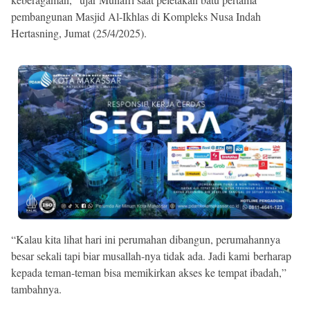
pembangunan Masjid Al-Ikhlas di Kompleks Nusa Indah
Hertasning, Jumat (25/4/2025).
“Kalau kita lihat hari ini perumahan dibangun, perumahannya
besar sekali tapi biar musallah-nya tidak ada. Jadi kami berharap
kepada teman-teman bisa memikirkan akses ke tempat ibadah,”
tambahnya.