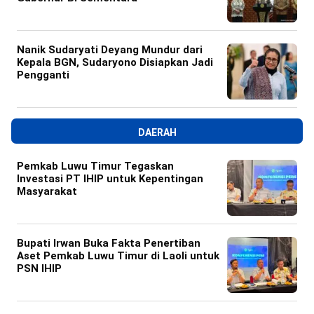
Nanik Sudaryati Deyang Mundur dari
Kepala BGN, Sudaryono Disiapkan Jadi
Pengganti
DAERAH
Pemkab Luwu Timur Tegaskan
Investasi PT IHIP untuk Kepentingan
Masyarakat
Bupati Irwan Buka Fakta Penertiban
Aset Pemkab Luwu Timur di Laoli untuk
PSN IHIP