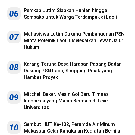
Pemkab Lutim Siapkan Hunian hingga
06
Sembako untuk Warga Terdampak di Laoli
Mahasiswa Lutim Dukung Pembangunan PSN,
07
Minta Polemik Laoli Diselesaikan Lewat Jalur
Hukum
Karang Taruna Desa Harapan Pasang Badan
08
Dukung PSN Laoli, Singgung Pihak yang
Hambat Proyek
Mitchell Baker, Mesin Gol Baru Timnas
09
Indonesia yang Masih Bermain di Level
Universitas
Sambut HUT Ke-102, Perumda Air Minum
10
Makassar Gelar Rangkaian Kegiatan Bernilai