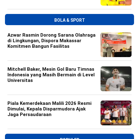
BOLA & SPORT
Azwar Rasmin Dorong Sarana Olahraga
di Lingkungan, Dispora Makassar
Komitmen Bangun Fasilitas
Mitchell Baker, Mesin Gol Baru Timnas
Indonesia yang Masih Bermain di Level
Universitas
Piala Kemerdekaan Malili 2026 Resmi
Dimulai, Kepala Disparmudora Ajak
Jaga Persaudaraan