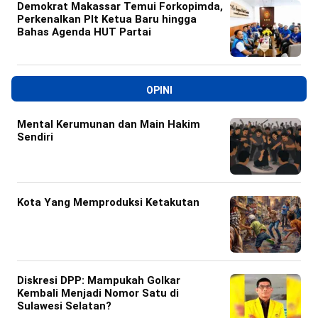
Demokrat Makassar Temui Forkopimda,
Perkenalkan Plt Ketua Baru hingga
Bahas Agenda HUT Partai
OPINI
Mental Kerumunan dan Main Hakim
Sendiri
Kota Yang Memproduksi Ketakutan
Diskresi DPP: Mampukah Golkar
Kembali Menjadi Nomor Satu di
Sulawesi Selatan?