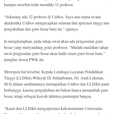
kampus tersebut telah memiliki 32 profesor.
“Sekarang ada 32 profesor di Unibos. Saya atas nama sivitas
akademika Unibos mengucapkan selamat dan apresiasi tinggi atas
pengukuhan dua guru besar baru ini,” ujarnya.
Ia mengharapkan, pada tahap awal akan ada pengusulan guru
besar yang menyandang gelar professor. “Mudah-mudahan tahap
awal pengusulan guru besar akan hadir enam guru besar baru,”
pungkas dosen PWK itu.
Merespon hal tersebut, Kepala Lembaga Layanan Pendidikan
Tinggi (LLDikti) Wilayah IX Sultanbatara, Dr. Andi Lukman,
M.Si dalam sambutannya memaparkan Unibos dan LLDikti patut
berbangga, karena pengukuhan ini bukan hanya menambah guru
besar, tetapi sebagai kawah lahirnya pemimpin bangsa.
“Kami dari LLDikti mengapresiasi kekonsistenan Universitas