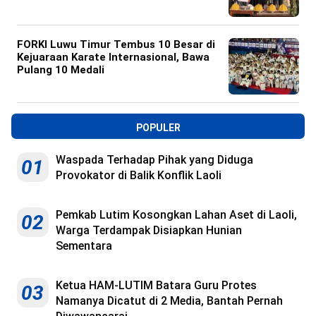
FORKI Luwu Timur Tembus 10 Besar di
Kejuaraan Karate Internasional, Bawa
Pulang 10 Medali
POPULER
Waspada Terhadap Pihak yang Diduga
01
Provokator di Balik Konflik Laoli
Pemkab Lutim Kosongkan Lahan Aset di Laoli,
02
Warga Terdampak Disiapkan Hunian
Sementara
Ketua HAM-LUTIM Batara Guru Protes
03
Namanya Dicatut di 2 Media, Bantah Pernah