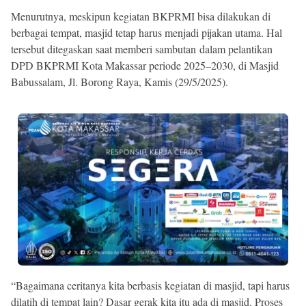
Menurutnya, meskipun kegiatan BKPRMI bisa dilakukan di
berbagai tempat, masjid tetap harus menjadi pijakan utama. Hal
tersebut ditegaskan saat memberi sambutan dalam pelantikan
DPD BKPRMI Kota Makassar periode 2025–2030, di Masjid
Babussalam, Jl. Borong Raya, Kamis (29/5/2025).
“Bagaimana ceritanya kita berbasis kegiatan di masjid, tapi harus
dilatih di tempat lain? Dasar gerak kita itu ada di masjid. Proses