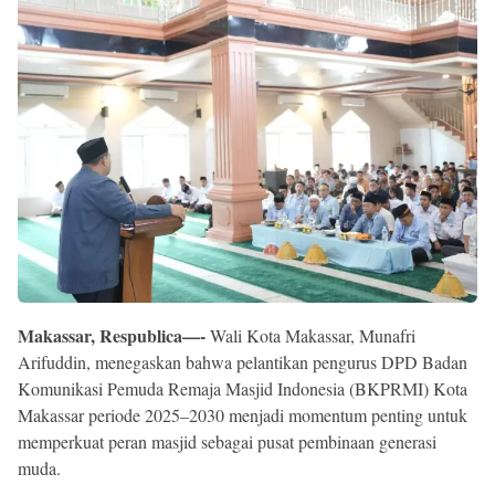
Reserved
Makassar, Respublica—-
Wali Kota Makassar, Munafri
Arifuddin, menegaskan bahwa pelantikan pengurus DPD Badan
Komunikasi Pemuda Remaja Masjid Indonesia (BKPRMI) Kota
Makassar periode 2025–2030 menjadi momentum penting untuk
memperkuat peran masjid sebagai pusat pembinaan generasi
muda.