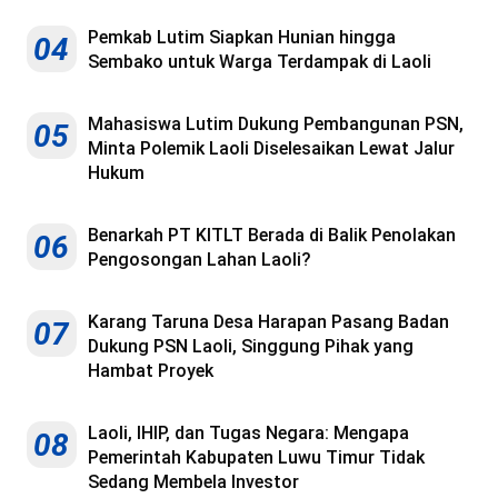
Pemkab Lutim Siapkan Hunian hingga
04
Sembako untuk Warga Terdampak di Laoli
Mahasiswa Lutim Dukung Pembangunan PSN,
05
Minta Polemik Laoli Diselesaikan Lewat Jalur
Hukum
Benarkah PT KITLT Berada di Balik Penolakan
06
Pengosongan Lahan Laoli?
Karang Taruna Desa Harapan Pasang Badan
07
Dukung PSN Laoli, Singgung Pihak yang
Hambat Proyek
Laoli, IHIP, dan Tugas Negara: Mengapa
08
Pemerintah Kabupaten Luwu Timur Tidak
Sedang Membela Investor