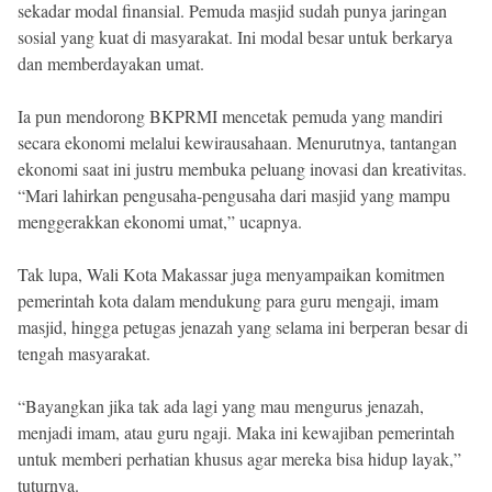
sekadar modal finansial. Pemuda masjid sudah punya jaringan
sosial yang kuat di masyarakat. Ini modal besar untuk berkarya
dan memberdayakan umat.
Ia pun mendorong BKPRMI mencetak pemuda yang mandiri
secara ekonomi melalui kewirausahaan. Menurutnya, tantangan
ekonomi saat ini justru membuka peluang inovasi dan kreativitas.
“Mari lahirkan pengusaha-pengusaha dari masjid yang mampu
menggerakkan ekonomi umat,” ucapnya.
Tak lupa, Wali Kota Makassar juga menyampaikan komitmen
pemerintah kota dalam mendukung para guru mengaji, imam
masjid, hingga petugas jenazah yang selama ini berperan besar di
tengah masyarakat.
“Bayangkan jika tak ada lagi yang mau mengurus jenazah,
menjadi imam, atau guru ngaji. Maka ini kewajiban pemerintah
untuk memberi perhatian khusus agar mereka bisa hidup layak,”
tuturnya.