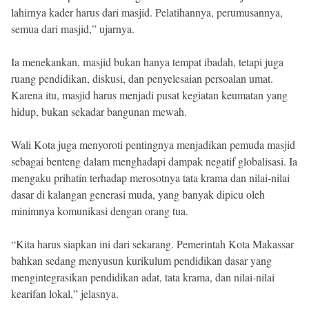
lahirnya kader harus dari masjid. Pelatihannya, perumusannya,
semua dari masjid,” ujarnya.
Ia menekankan, masjid bukan hanya tempat ibadah, tetapi juga
ruang pendidikan, diskusi, dan penyelesaian persoalan umat.
Karena itu, masjid harus menjadi pusat kegiatan keumatan yang
hidup, bukan sekadar bangunan mewah.
Wali Kota juga menyoroti pentingnya menjadikan pemuda masjid
sebagai benteng dalam menghadapi dampak negatif globalisasi. Ia
mengaku prihatin terhadap merosotnya tata krama dan nilai-nilai
dasar di kalangan generasi muda, yang banyak dipicu oleh
minimnya komunikasi dengan orang tua.
“Kita harus siapkan ini dari sekarang. Pemerintah Kota Makassar
bahkan sedang menyusun kurikulum pendidikan dasar yang
mengintegrasikan pendidikan adat, tata krama, dan nilai-nilai
kearifan lokal,” jelasnya.