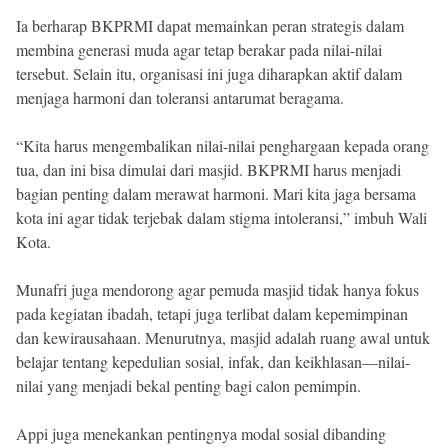
Ia berharap BKPRMI dapat memainkan peran strategis dalam
membina generasi muda agar tetap berakar pada nilai-nilai
tersebut. Selain itu, organisasi ini juga diharapkan aktif dalam
menjaga harmoni dan toleransi antarumat beragama.
“Kita harus mengembalikan nilai-nilai penghargaan kepada orang
tua, dan ini bisa dimulai dari masjid. BKPRMI harus menjadi
bagian penting dalam merawat harmoni. Mari kita jaga bersama
kota ini agar tidak terjebak dalam stigma intoleransi,” imbuh Wali
Kota.
Munafri juga mendorong agar pemuda masjid tidak hanya fokus
pada kegiatan ibadah, tetapi juga terlibat dalam kepemimpinan
dan kewirausahaan. Menurutnya, masjid adalah ruang awal untuk
belajar tentang kepedulian sosial, infak, dan keikhlasan—nilai-
nilai yang menjadi bekal penting bagi calon pemimpin.
Appi juga menekankan pentingnya modal sosial dibanding