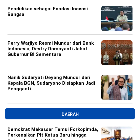
Pendidikan sebagai Fondasi Inovasi
Bangsa
Perry Warjiyo Resmi Mundur dari Bank
Indonesia, Destry Damayanti Jabat
Gubernur BI Sementara
Nanik Sudaryati Deyang Mundur dari
Kepala BGN, Sudaryono Disiapkan Jadi
Pengganti
DAERAH
Demokrat Makassar Temui Forkopimda,
Perkenalkan Plt Ketua Baru hingga