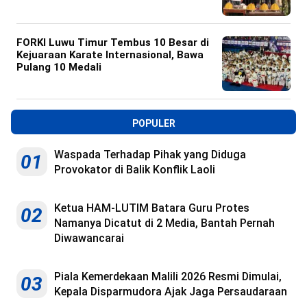
FORKI Luwu Timur Tembus 10 Besar di
Kejuaraan Karate Internasional, Bawa
Pulang 10 Medali
POPULER
Waspada Terhadap Pihak yang Diduga
01
Provokator di Balik Konflik Laoli
Ketua HAM-LUTIM Batara Guru Protes
02
Namanya Dicatut di 2 Media, Bantah Pernah
Diwawancarai
Piala Kemerdekaan Malili 2026 Resmi Dimulai,
03
Kepala Disparmudora Ajak Jaga Persaudaraan