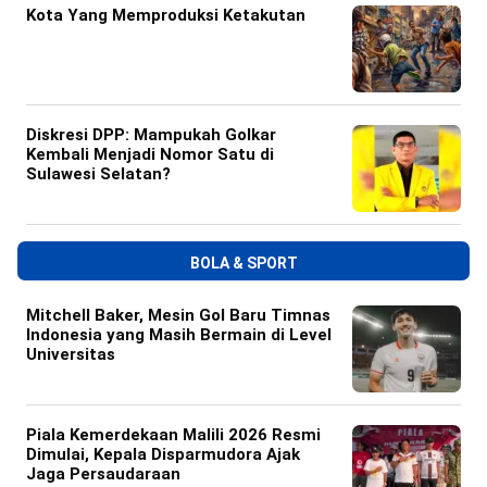
Kota Yang Memproduksi Ketakutan
Diskresi DPP: Mampukah Golkar
Kembali Menjadi Nomor Satu di
Sulawesi Selatan?
BOLA & SPORT
Mitchell Baker, Mesin Gol Baru Timnas
Indonesia yang Masih Bermain di Level
Universitas
Piala Kemerdekaan Malili 2026 Resmi
Dimulai, Kepala Disparmudora Ajak
Jaga Persaudaraan